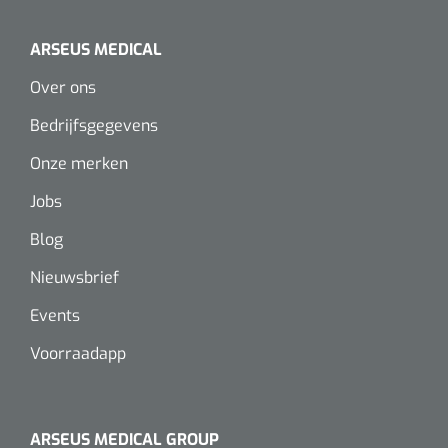
ARSEUS MEDICAL
Over ons
Bedrijfsgegevens
Onze merken
Jobs
Blog
Nieuwsbrief
Events
Voorraadapp
ARSEUS MEDICAL GROUP