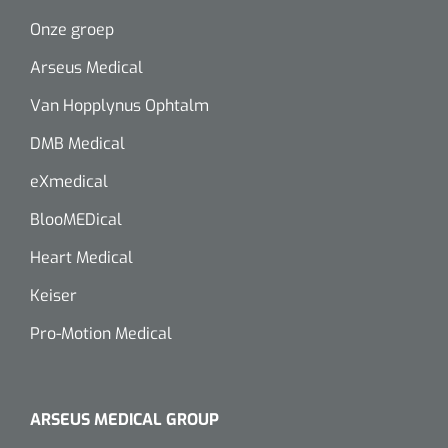
Onze groep
Arseus Medical
Van Hopplynus Ophtalm
DMB Medical
eXmedical
BlooMEDical
Heart Medical
Keiser
Pro-Motion Medical
ARSEUS MEDICAL GROUP