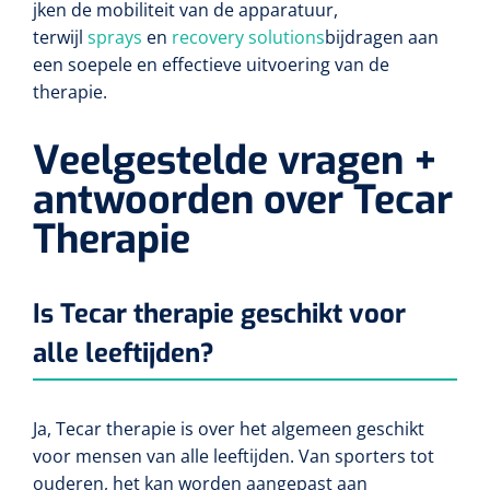
jken de mobiliteit van de apparatuur,
terwijl
sprays
en
recovery solutions
bijdragen aan
een soepele en effectieve uitvoering van de
therapie.
Veelgestelde vragen +
antwoorden over Tecar
Therapie
Is Tecar therapie geschikt voor
alle leeftijden?
Ja, Tecar therapie is over het algemeen geschikt
voor mensen van alle leeftijden. Van sporters tot
ouderen, het kan worden aangepast aan