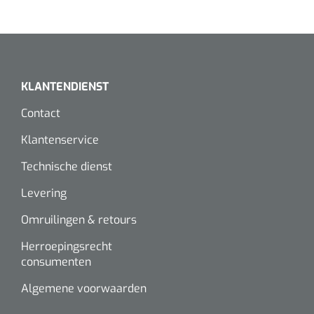
KLANTENDIENST
Contact
Klantenservice
Technische dienst
Levering
Omruilingen & retours
Herroepingsrecht
consumenten
Algemene voorwaarden