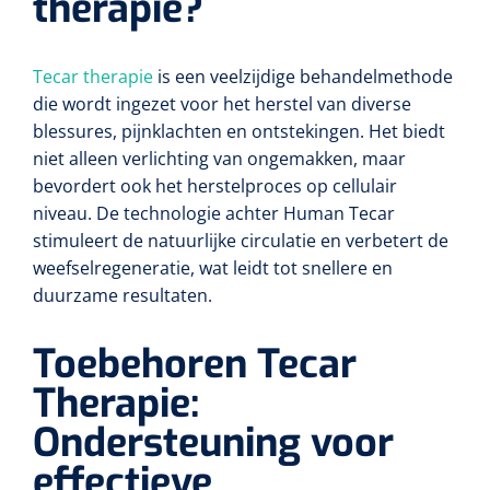
therapie?
Tecar therapie
is een veelzijdige behandelmethode
die wordt ingezet voor het herstel van diverse
blessures, pijnklachten en ontstekingen. Het biedt
niet alleen verlichting van ongemakken, maar
bevordert ook het herstelproces op cellulair
niveau. De technologie achter Human Tecar
stimuleert de natuurlijke circulatie en verbetert de
weefselregeneratie, wat leidt tot snellere en
duurzame resultaten.
Toebehoren Tecar
Therapie:
Ondersteuning voor
effectieve