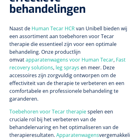
behandelingen
Naast de
Human Tecar HCR
van Unibell bieden wij
een assortiment aan toebehoren voor Tecar
therapie die essentieel zijn voor een optimale
behandeling. Onze productlijn
omvat
apparatenwagens voor Human Tecar
,
Fast
recovery solutions
,
leg sprays
en meer. Deze
accessoires zijn zorgvuldig ontworpen om de
effectiviteit van de therapie te verbeteren en een
comfortabele en professionele behandeling te
garanderen.
Toebehoren voor Tecar therapie
spelen een
cruciale rol bij het verbeteren van de
behandelervaring en het optimaliseren van de
therapieresultaten.
Apparatenwagens
vergemakkeli