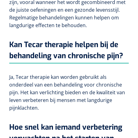
zijn, vooral wanneer het wordt gecombineerd met
de juiste oefeningen en een gezonde levensstijl.
Regelmatige behandelingen kunnen helpen om
langdurige effecten te behouden.
Kan Tecar therapie helpen bij de
behandeling van chronische pijn?
Ja, Tecar therapie kan worden gebruikt als
onderdeel van een behandeling voor chronische
pijn. Het kan verlichting bieden en de kwaliteit van
leven verbeteren bij mensen met langdurige
pijnklachten.
Hoe snel kan iemand verbetering