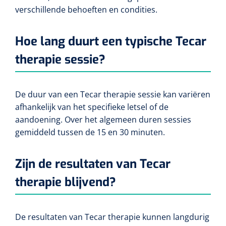
verschillende behoeften en condities.
Hoe lang duurt een typische Tecar
therapie sessie?
De duur van een Tecar therapie sessie kan variëren
afhankelijk van het specifieke letsel of de
aandoening. Over het algemeen duren sessies
gemiddeld tussen de 15 en 30 minuten.
Zijn de resultaten van Tecar
therapie blijvend?
De resultaten van Tecar therapie kunnen langdurig