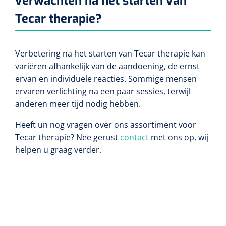
verwachten na het starten van
Tecar therapie?
Verbetering na het starten van Tecar therapie kan
variëren afhankelijk van de aandoening, de ernst
ervan en individuele reacties. Sommige mensen
ervaren verlichting na een paar sessies, terwijl
anderen meer tijd nodig hebben.
Heeft un nog vragen over ons assortiment voor
Tecar therapie? Nee gerust
contact
met ons op, wij
helpen u graag verder.