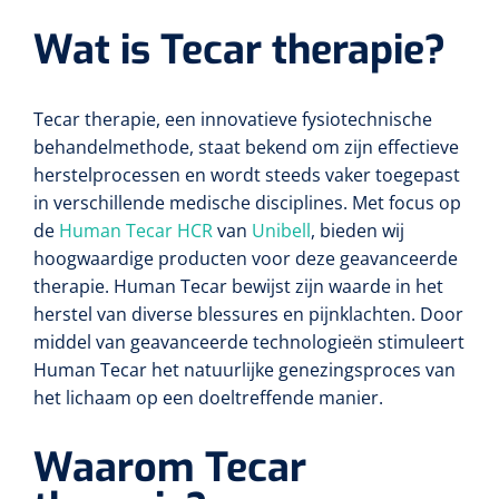
Wat is Tecar therapie?
Tecar therapie, een innovatieve fysiotechnische
behandelmethode, staat bekend om zijn effectieve
herstelprocessen en wordt steeds vaker toegepast
in verschillende medische disciplines. Met focus op
de
Human Tecar HCR
van
Unibell
, bieden wij
hoogwaardige producten voor deze geavanceerde
therapie. Human Tecar bewijst zijn waarde in het
herstel van diverse blessures en pijnklachten. Door
middel van geavanceerde technologieën stimuleert
Human Tecar het natuurlijke genezingsproces van
het lichaam op een doeltreffende manier.
Waarom Tecar