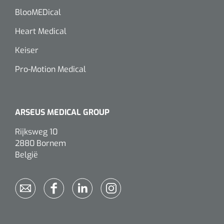
BlooMEDical
Heart Medical
Keiser
Pro-Motion Medical
ARSEUS MEDICAL GROUP
Rijksweg 10
2880 Bornem
België