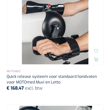
MOTOMED
Quick release systeem voor standaard handvaten
voor MOTOmed Muvi en Letto
€ 168,47
excl. btw