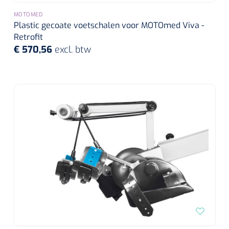
MOTOMED
Plastic gecoate voetschalen voor MOTOmed Viva -
Retrofit
€ 570,56
excl. btw