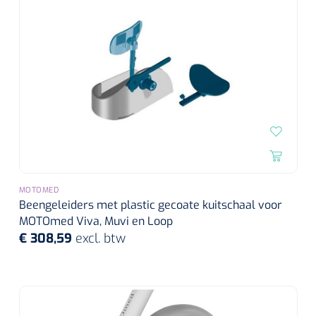
MOTOMED
Beengeleiders met plastic gecoate kuitschaal voor
MOTOmed Viva, Muvi en Loop
€ 308,59
excl. btw