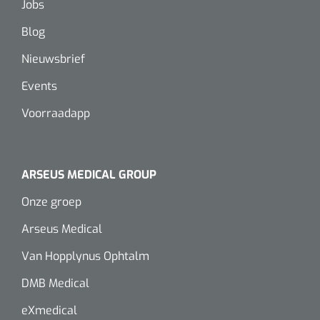
Jobs
Blog
Nieuwsbrief
Events
Voorraadapp
ARSEUS MEDICAL GROUP
Onze groep
Arseus Medical
Van Hopplynus Ophtalm
DMB Medical
eXmedical