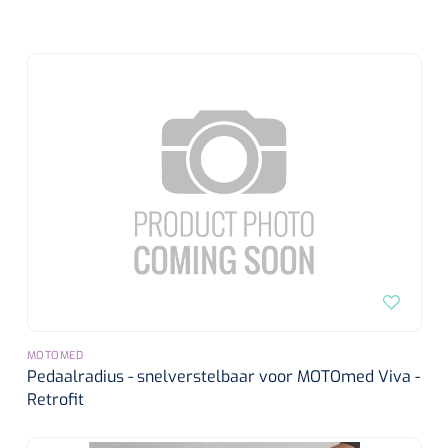
MOTOMED
Pedaalradius - snelverstelbaar voor MOTOmed Viva -
Retrofit