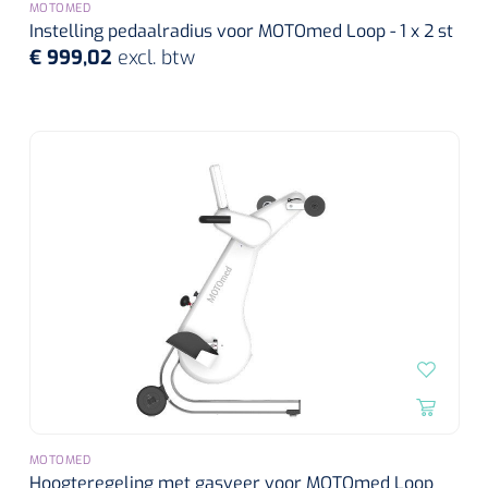
MOTOMED
Instelling pedaalradius voor MOTOmed Loop - 1 x 2 st
€ 999,02
excl. btw
MOTOMED
Hoogteregeling met gasveer voor MOTOmed Loop