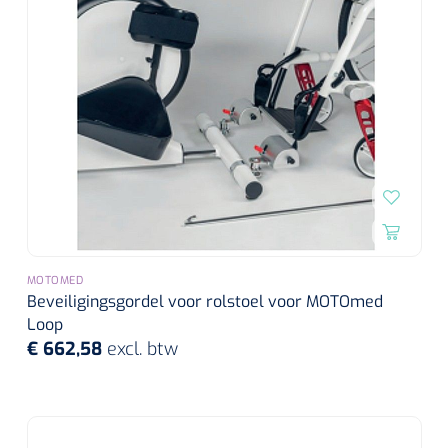
MOTOMED
Beveiligingsgordel voor rolstoel voor MOTOmed
Loop
€ 662,58
excl. btw