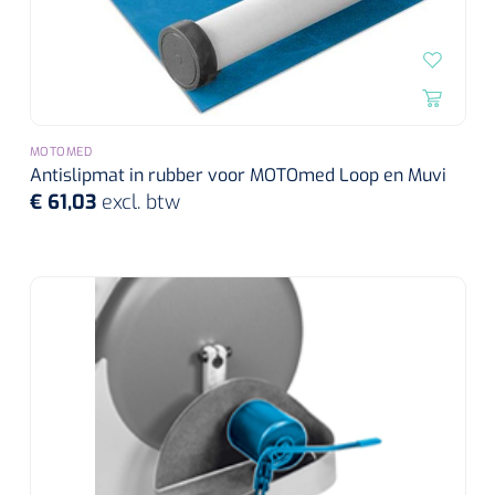
MOTOMED
Antislipmat in rubber voor MOTOmed Loop en Muvi
€ 61,03
excl. btw