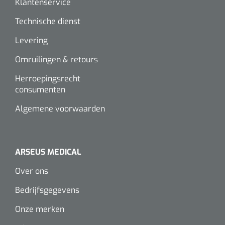
Klantenservice
Technische dienst
Levering
Omruilingen & retours
Herroepingsrecht
consumenten
Algemene voorwaarden
ARSEUS MEDICAL
Over ons
Bedrijfsgegevens
Onze merken