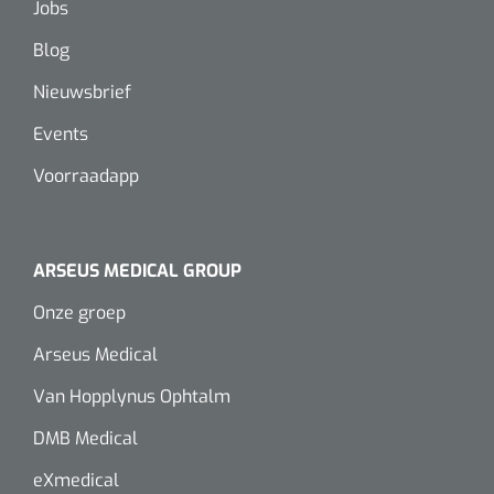
Jobs
Blog
Nieuwsbrief
Events
Voorraadapp
ARSEUS MEDICAL GROUP
Onze groep
Arseus Medical
Van Hopplynus Ophtalm
DMB Medical
eXmedical