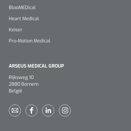
BlooMEDical
Heart Medical
Keiser
Pro-Motion Medical
ARSEUS MEDICAL GROUP
Rijksweg 10
2880 Bornem
België