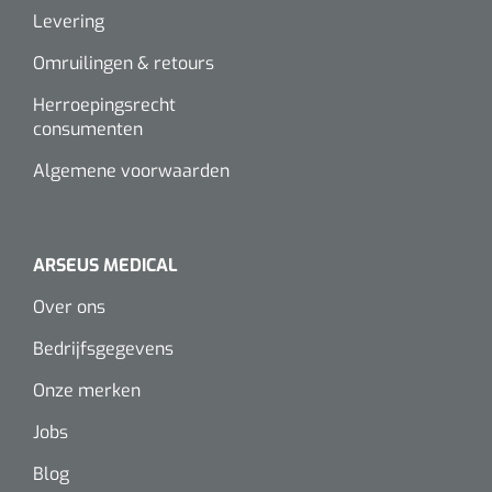
Levering
Omruilingen & retours
Herroepingsrecht
consumenten
Algemene voorwaarden
ARSEUS MEDICAL
Over ons
Bedrijfsgegevens
Onze merken
Jobs
Blog