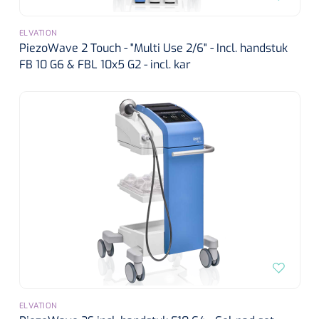
ELVATION
PiezoWave 2 Touch - "Multi Use 2/6" - Incl. handstuk
FB 10 G6 & FBL 10x5 G2 - incl. kar
ELVATION