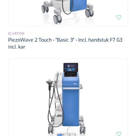
ELVATION
PiezoWave 2 Touch - "Basic 3" - Incl. handstuk F7 G3
incl. kar