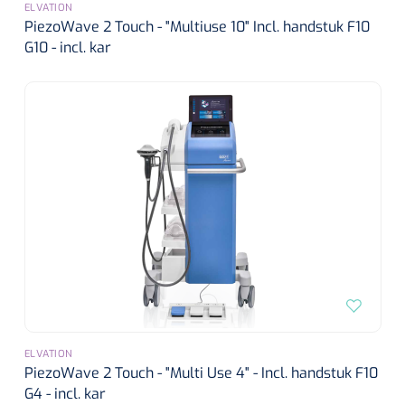
ELVATION
PiezoWave 2 Touch - "Multiuse 10" Incl. handstuk F10
G10 - incl. kar
ELVATION
PiezoWave 2 Touch - "Multi Use 4" - Incl. handstuk F10
G4 - incl. kar