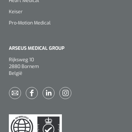
Heart Medical
Keiser
Pro-Motion Medical
ARSEUS MEDICAL GROUP
Rijksweg 10
2880 Bornem
België