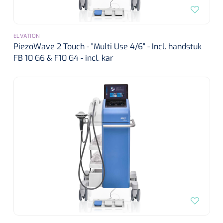
ELVATION
PiezoWave 2 Touch - "Multi Use 4/6" - Incl. handstuk
FB 10 G6 & F10 G4 - incl. kar