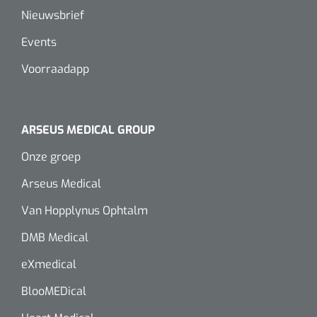
Nieuwsbrief
Events
Voorraadapp
ARSEUS MEDICAL GROUP
Onze groep
Arseus Medical
Van Hopplynus Ophtalm
DMB Medical
eXmedical
BlooMEDical