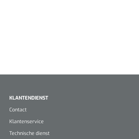
KLANTENDIENST
Contact
Klantenservice
Technische dienst