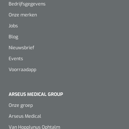
Bedrijfsgegevens
Onze merken
Jobs
Blog
Nieuwsbrief
Events
Voorraadapp
ARSEUS MEDICAL GROUP
Onze groep
Arseus Medical
Van Hopplynus Ophtalm