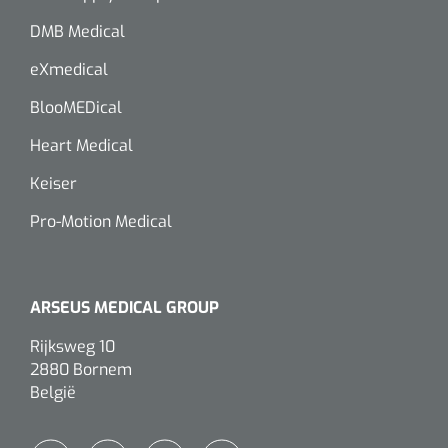
DMB Medical
eXmedical
BlooMEDical
Heart Medical
Keiser
Pro-Motion Medical
ARSEUS MEDICAL GROUP
Rijksweg 10
2880 Bornem
België