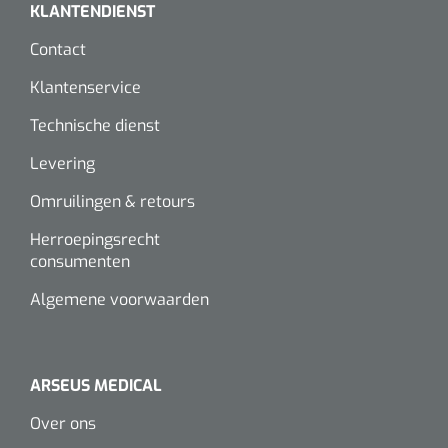
KLANTENDIENST
Contact
Klantenservice
Technische dienst
Levering
Omruilingen & retours
Herroepingsrecht
consumenten
Algemene voorwaarden
ARSEUS MEDICAL
Over ons