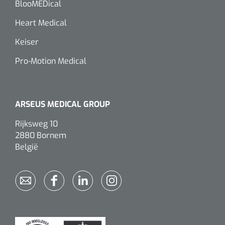
BlooMEDical
Heart Medical
Keiser
Pro-Motion Medical
ARSEUS MEDICAL GROUP
Rijksweg 10
2880 Bornem
België