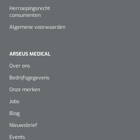
Herroepingsrecht
consumenten
Algemene voorwaarden
ARSEUS MEDICAL
Over ons
Bedrijfsgegevens
Onze merken
Jobs
Blog
Nieuwsbrief
Events