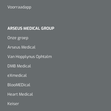
Voorraadapp
ARSEUS MEDICAL GROUP
Onze groep
Arseus Medical
Van Hopplynus Ophtalm
DMB Medical
eXmedical
BlooMEDical
Heart Medical
Keiser