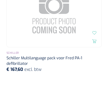
SCHILLER
Schiller Multilanguage pack voor Fred PA-1
defibrillator
€ 167,60
excl. btw