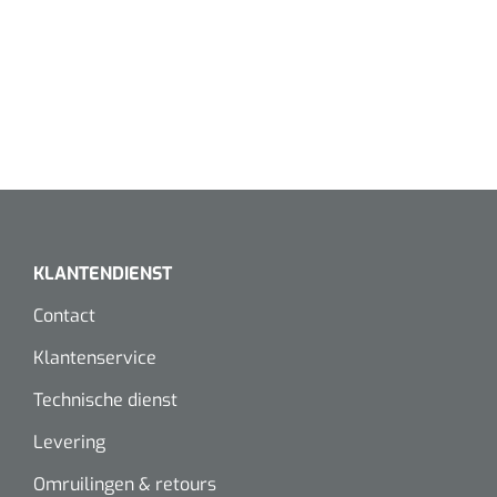
KLANTENDIENST
Contact
Klantenservice
Technische dienst
Levering
Omruilingen & retours