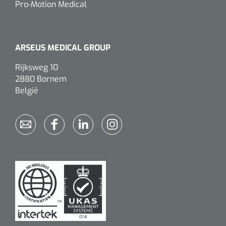
Pro-Motion Medical
ARSEUS MEDICAL GROUP
Rijksweg 10
2880 Bornem
België