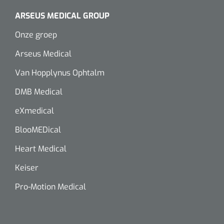
ARSEUS MEDICAL GROUP
Onze groep
Arseus Medical
Van Hopplynus Ophtalm
DMB Medical
eXmedical
BlooMEDical
Heart Medical
Keiser
Pro-Motion Medical