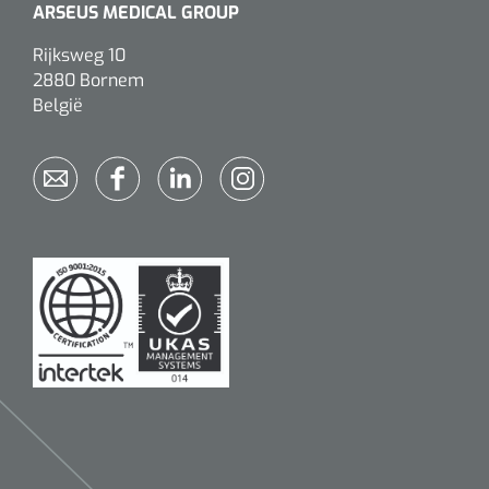
ARSEUS MEDICAL GROUP
Rijksweg 10
2880 Bornem
België