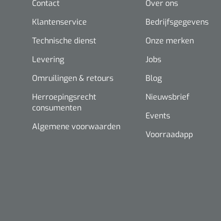
Contact
Over ons
Klantenservice
Bedrijfsgegevens
Technische dienst
Onze merken
Levering
Jobs
Omruilingen & retours
Blog
Herroepingsrecht
Nieuwsbrief
consumenten
Events
Algemene voorwaarden
Voorraadapp