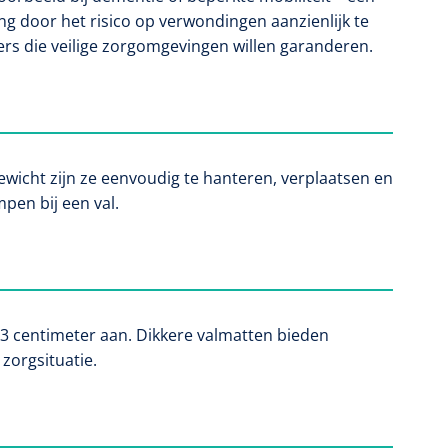
ng door het risico op verwondingen aanzienlijk te
rs die veilige zorgomgevingen willen garanderen.
ewicht zijn ze eenvoudig te hanteren, verplaatsen en
pen bij een val.
3 centimeter aan. Dikkere valmatten bieden
zorgsituatie.