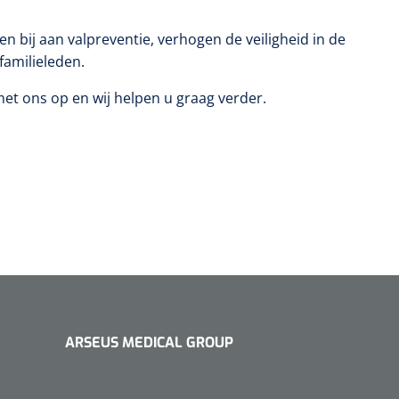
en bij aan valpreventie, verhogen de veiligheid in de
familieleden.
et ons op en wij helpen u graag verder.
ARSEUS MEDICAL GROUP