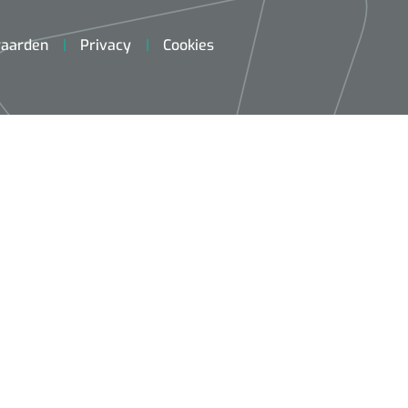
aarden
Privacy
Cookies