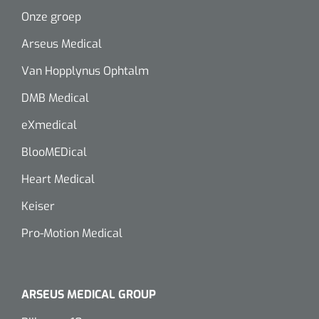
Onze groep
Arseus Medical
Van Hopplynus Ophtalm
DMB Medical
eXmedical
BlooMEDical
Heart Medical
Keiser
Pro-Motion Medical
ARSEUS MEDICAL GROUP