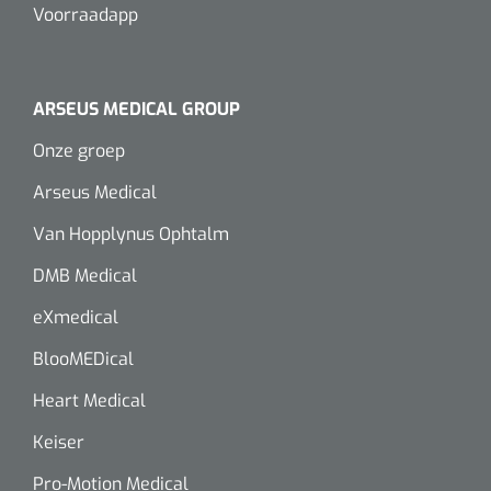
Voorraadapp
ARSEUS MEDICAL GROUP
Onze groep
Arseus Medical
Van Hopplynus Ophtalm
DMB Medical
eXmedical
BlooMEDical
Heart Medical
Keiser
Pro-Motion Medical