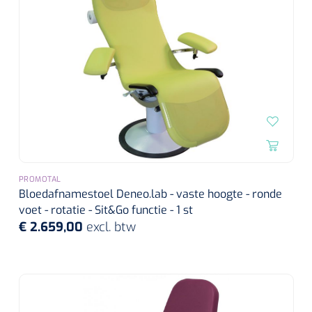
PROMOTAL
Bloedafnamestoel Deneo.lab - vaste hoogte - ronde
voet - rotatie - Sit&Go functie - 1 st
€ 2.659,00
excl. btw