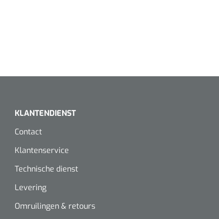
KLANTENDIENST
Contact
Klantenservice
Technische dienst
Levering
Omruilingen & retours