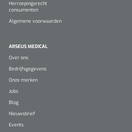
Herroepingsrecht
consumenten
Algemene voorwaarden
ARSEUS MEDICAL
Over ons
Bedrijfsgegevens
Onze merken
Jobs
Blog
Nieuwsbrief
Events