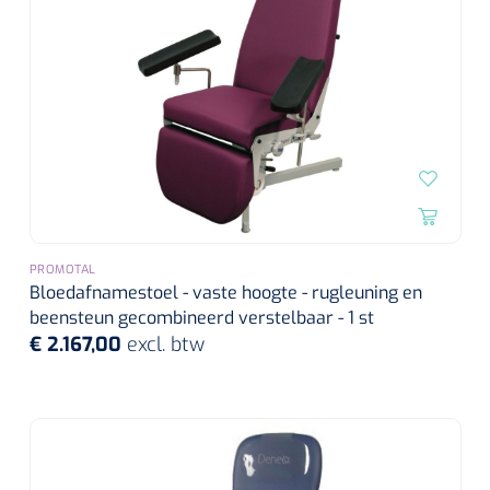
PROMOTAL
Bloedafnamestoel - vaste hoogte - rugleuning en
beensteun gecombineerd verstelbaar - 1 st
€ 2.167,00
excl. btw