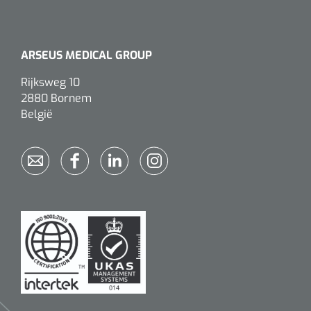
ARSEUS MEDICAL GROUP
Rijksweg 10
2880 Bornem
België