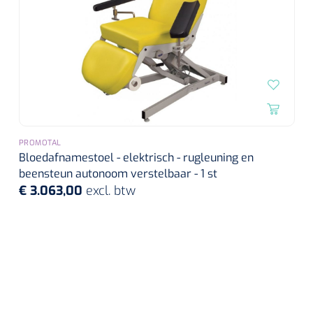
PROMOTAL
Bloedafnamestoel - elektrisch - rugleuning en
beensteun autonoom verstelbaar - 1 st
€ 3.063,00
excl. btw