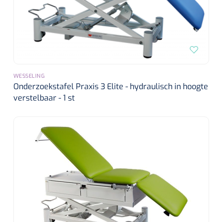
WESSELING
Onderzoekstafel Praxis 3 Elite - hydraulisch in hoogte
verstelbaar - 1 st