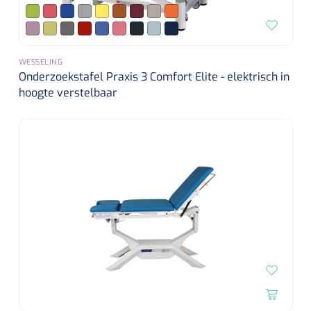
WESSELING
Onderzoekstafel Praxis 3 Comfort Elite - elektrisch in
hoogte verstelbaar