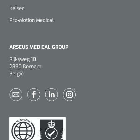
Keiser
Pro-Motion Medical
ARSEUS MEDICAL GROUP
Rijksweg 10
2880 Bornem
België