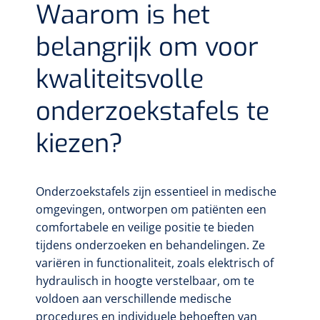
Waarom is het
belangrijk om voor
kwaliteitsvolle
onderzoekstafels te
kiezen?
Onderzoekstafels zijn essentieel in medische
omgevingen, ontworpen om patiënten een
comfortabele en veilige positie te bieden
tijdens onderzoeken en behandelingen. Ze
variëren in functionaliteit, zoals elektrisch of
hydraulisch in hoogte verstelbaar, om te
voldoen aan verschillende medische
procedures en individuele behoeften van