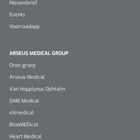
Nieuwsbrief
Events
Voorraadapp
ARSEUS MEDICAL GROUP
Onze groep
Arseus Medical
Van Hopplynus Ophtalm
DMB Medical
eXmedical
BlooMEDical
Heart Medical