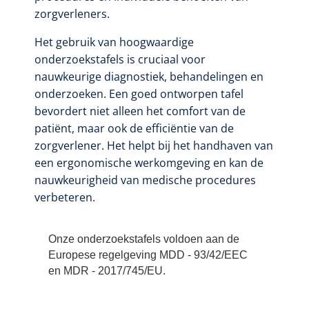
zorgverleners.
Het gebruik van hoogwaardige
onderzoekstafels is cruciaal voor
nauwkeurige diagnostiek, behandelingen en
onderzoeken. Een goed ontworpen tafel
bevordert niet alleen het comfort van de
patiënt, maar ook de efficiëntie van de
zorgverlener. Het helpt bij het handhaven van
een ergonomische werkomgeving en kan de
nauwkeurigheid van medische procedures
verbeteren.
Onze onderzoekstafels voldoen aan de
Europese regelgeving MDD - 93/42/EEC
en MDR - 2017/745/EU.