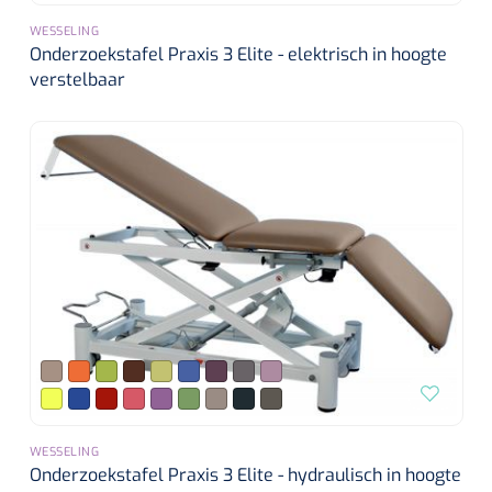
WESSELING
Onderzoekstafel Praxis 3 Elite - elektrisch in hoogte
verstelbaar
WESSELING
Onderzoekstafel Praxis 3 Elite - hydraulisch in hoogte