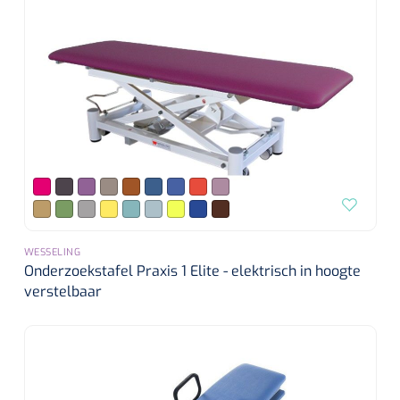
WESSELING
Onderzoekstafel Praxis 1 Elite - elektrisch in hoogte
verstelbaar