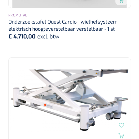
PROMOTAL
Onderzoekstafel Quest Cardio - wielhefsysteem -
elektrisch hoogteverstelbaar verstelbaar - 1 st
€ 4.710,00
excl. btw