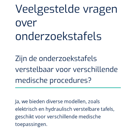
Veelgestelde vragen
over
onderzoekstafels
Zijn de onderzoekstafels
verstelbaar voor verschillende
medische procedures?
Ja,
we bieden diverse modellen, zoals
elektrisch en hydraulisch verstelbare tafels,
geschikt voor verschillende medische
toepassingen.