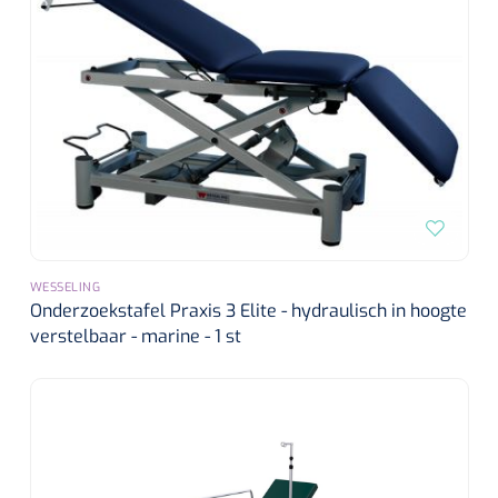
WESSELING
Onderzoekstafel Praxis 3 Elite - hydraulisch in hoogte
verstelbaar - marine - 1 st