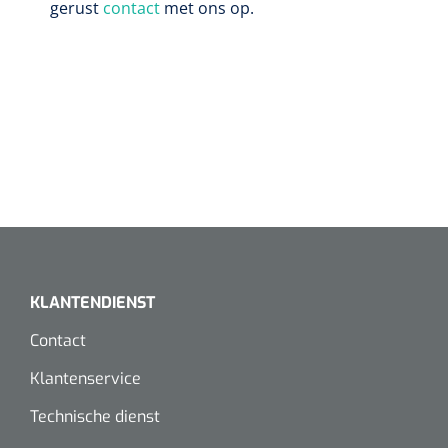
gerust
contact
met ons op.
KLANTENDIENST
Contact
Klantenservice
Technische dienst