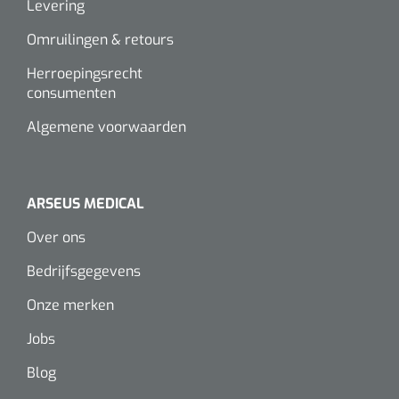
Levering
Omruilingen & retours
Herroepingsrecht
consumenten
Algemene voorwaarden
ARSEUS MEDICAL
Over ons
Bedrijfsgegevens
Onze merken
Jobs
Blog