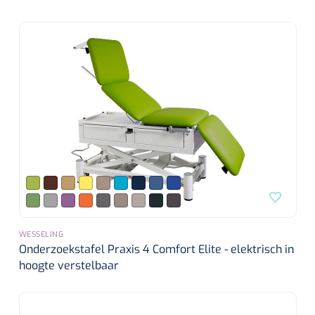
WESSELING
Onderzoekstafel Praxis 4 Comfort Elite - elektrisch in
hoogte verstelbaar