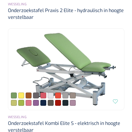
WESSELING
Onderzoekstafel Praxis 2 Elite - hydraulisch in hoogte
verstelbaar
WESSELING
Onderzoekstafel Kombi Elite S - elektrisch in hoogte
verstelbaar