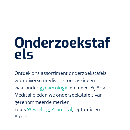
Onderzoekstaf
els
Ontdek ons assortiment onderzoekstafels
voor diverse medische toepassingen,
waaronder
gynaecologie
en meer. Bij Arseus
Medical bieden we onderzoekstafels van
gerenommeerde merken
zoals
Wesseling
,
Promotal
, Optomic en
Atmos.