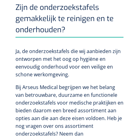
Zijn de onderzoekstafels
gemakkelijk te reinigen en te
onderhouden?
Ja,
de onderzoekstafels die wij aanbieden zijn
ontworpen met het oog op hygiëne en
eenvoudig onderhoud voor een veilige en
schone werkomgeving.
Bij Arseus Medical begrijpen we het belang
van betrouwbare, duurzame en functionele
onderzoekstafels voor medische praktijken en
bieden daarom een breed assortiment aan
opties aan die aan deze eisen voldoen. Heb je
nog vragen over ons assortiment
onderzoekstafels? Neem dan