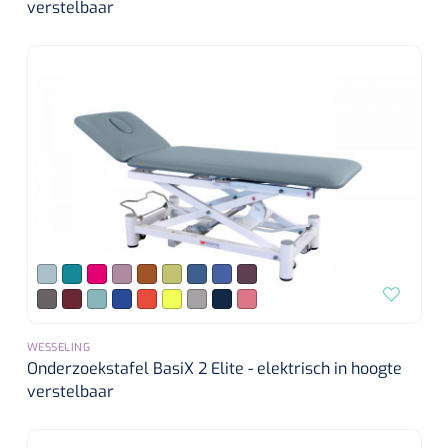
verstelbaar
WESSELING
Onderzoekstafel BasiX 2 Elite - elektrisch in hoogte
verstelbaar