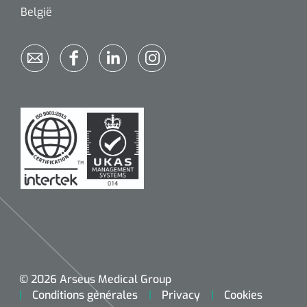
België
© 2026 Arseus Medical Group
Conditions générales
Privacy
Cookies