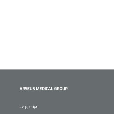
ARSEUS MEDICAL GROUP
Le groupe