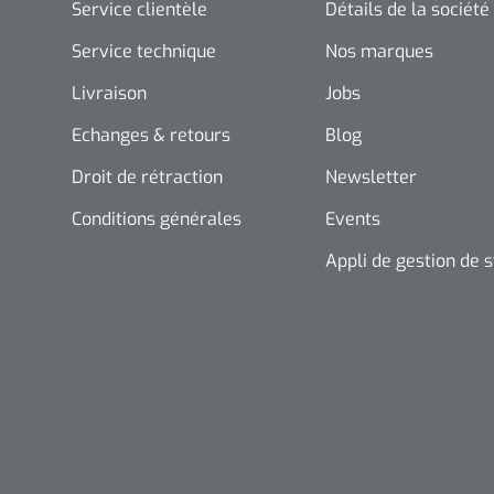
Service clientèle
Détails de la société
Service technique
Nos marques
Livraison
Jobs
Echanges & retours
Blog
Droit de rétraction
Newsletter
Conditions générales
Events
Appli de gestion de 