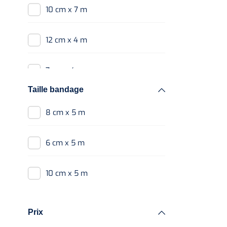
10 cm x 7 m
12 cm x 4 m
7 cm x 4 m
Taille bandage
8 cm x 5 m
8 cm x 5 m
10 cm x 5 m
6 cm x 5 m
8 cm x 4 m
10 cm x 5 m
5 cm x 4 m
Prix
10 cm x 4 m