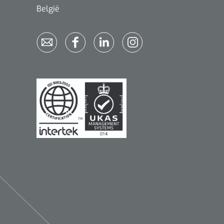
België