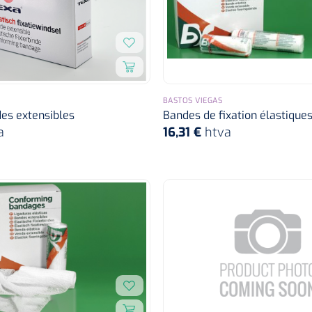
BASTOS VIEGAS
es extensibles
Bandes de fixation élastiques
a
16,31 €
htva