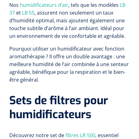
Nos
humidificateurs d’air
, tels que les modèles
LB
37
et
LB 55
, assurent non seulement un taux
d’humidité optimal, mais ajoutent également une
touche subtile d’arôme à l’air ambiant. Idéal pour
un environnement de vie confortable et agréable.
Pourquoi utiliser un humidificateur avec fonction
aromathérapie ? Il offre un double avantage : une
meilleure humidité de l’air combinée à une senteur
agréable, bénéfique pour la respiration et le bien-
être général.
Sets de filtres pour
humidificateurs
Découvrez notre set de
filtres LR 500
, essentiel