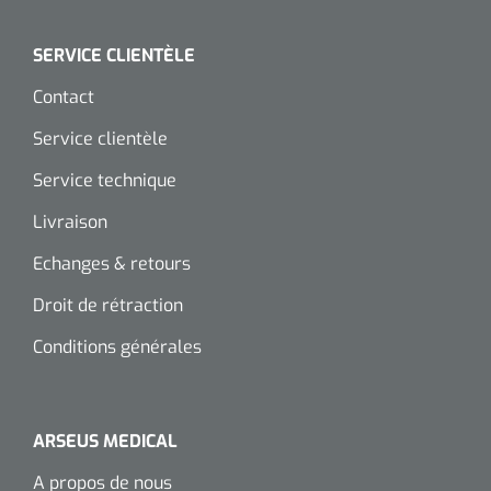
SERVICE CLIENTÈLE
Contact
Service clientèle
Service technique
Livraison
Echanges & retours
Droit de rétraction
Conditions générales
ARSEUS MEDICAL
A propos de nous