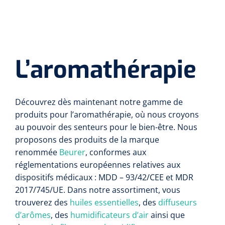
L’aromathérapie
Découvrez dès maintenant notre gamme de
produits pour l’aromathérapie, où nous croyons
au pouvoir des senteurs pour le bien-être. Nous
proposons des produits de la marque
renommée
Beurer
, conformes aux
réglementations européennes relatives aux
dispositifs médicaux : MDD – 93/42/CEE et MDR
2017/745/UE. Dans notre assortiment, vous
trouverez des
huiles essentielles
, des
diffuseurs
d’arômes
, des
humidificateurs d’air
ainsi que