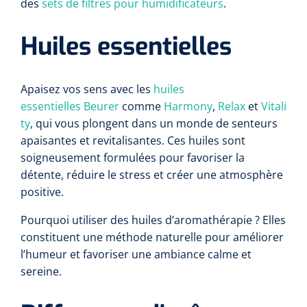
des
sets de filtres pour humidificateurs
.
Huiles essentielles
Apaisez vos sens avec les
huiles
essentielles
Beurer
comme
Harmony
,
Relax
et
Vitali
ty
, qui vous plongent dans un monde de senteurs
apaisantes et revitalisantes. Ces huiles sont
soigneusement formulées pour favoriser la
détente, réduire le stress et créer une atmosphère
positive.
Pourquoi utiliser des huiles d’aromathérapie ? Elles
constituent une méthode naturelle pour améliorer
l’humeur et favoriser une ambiance calme et
sereine.