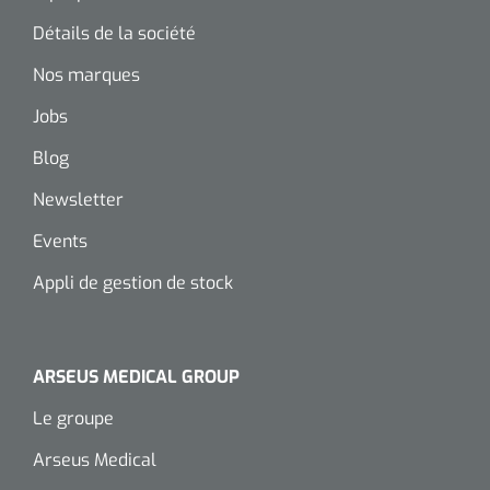
Détails de la société
Nos marques
Jobs
Blog
Newsletter
Events
Appli de gestion de stock
ARSEUS MEDICAL GROUP
Le groupe
Arseus Medical