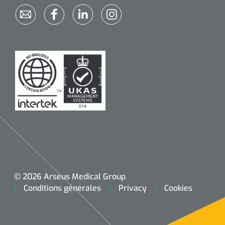
© 2026 Arseus Medical Group
Conditions générales
Privacy
Cookies