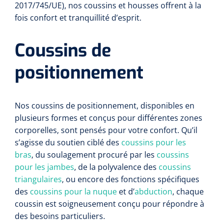
2017/745/UE), nos coussins et housses offrent à la
fois confort et tranquillité d’esprit.
Coussins de
positionnement
Nos coussins de positionnement, disponibles en
plusieurs formes et conçus pour différentes zones
corporelles, sont pensés pour votre confort. Qu’il
s’agisse du soutien ciblé des
coussins pour les
bras
, du soulagement procuré par les
coussins
pour les jambes
, de la polyvalence des
coussins
triangulaires
, ou encore des fonctions spécifiques
des
coussins pour la nuque
et d’
abduction
, chaque
coussin est soigneusement conçu pour répondre à
des besoins particuliers.