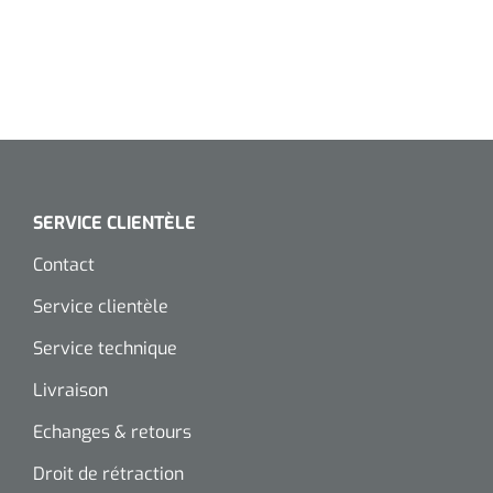
SERVICE CLIENTÈLE
Contact
Service clientèle
Service technique
Livraison
Echanges & retours
Droit de rétraction