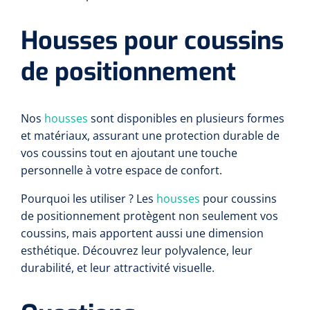
Housses pour coussins
de positionnement
Nos
housses
sont disponibles en plusieurs formes
et matériaux, assurant une protection durable de
vos coussins tout en ajoutant une touche
personnelle à votre espace de confort.
Pourquoi les utiliser ? Les
housses
pour coussins
de positionnement protègent non seulement vos
coussins, mais apportent aussi une dimension
esthétique. Découvrez leur polyvalence, leur
durabilité, et leur attractivité visuelle.