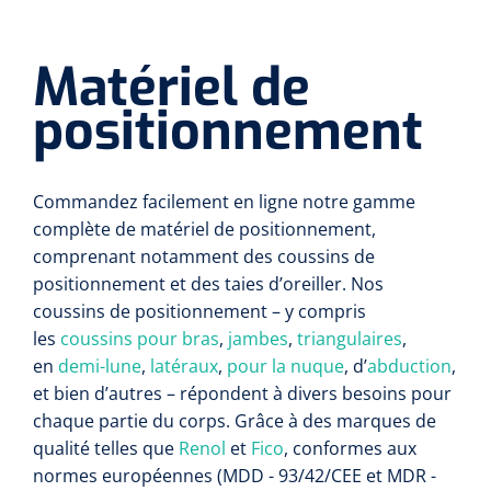
Matériel de
positionnement
Commandez facilement en ligne notre gamme
complète de matériel de positionnement,
comprenant notamment des coussins de
positionnement et des taies d’oreiller. Nos
coussins de positionnement – y compris
les
coussins pour bras
,
jambes
,
triangulaires
,
en
demi-lune
,
latéraux
,
pour la nuque
, d’
abduction
,
et bien d’autres – répondent à divers besoins pour
chaque partie du corps. Grâce à des marques de
qualité telles que
Renol
et
Fico
, conformes aux
normes européennes (MDD - 93/42/CEE et MDR -