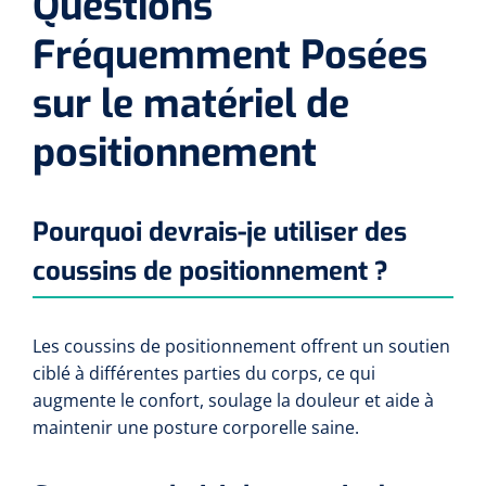
Questions
Fréquemment Posées
sur le matériel de
positionnement
Pourquoi devrais-je utiliser des
coussins de positionnement ?
Les coussins de positionnement offrent un soutien
ciblé à différentes parties du corps, ce qui
augmente le confort, soulage la douleur et aide à
maintenir une posture corporelle saine.