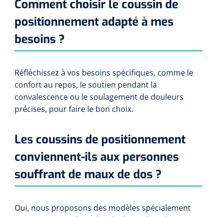
Comment choisir le coussin de
positionnement adapté à mes
besoins ?
Réfléchissez à vos besoins spécifiques, comme le
confort au repos, le soutien pendant la
convalescence ou le soulagement de douleurs
précises, pour faire le bon choix.
Les coussins de positionnement
conviennent-ils aux personnes
souffrant de maux de dos ?
Oui, nous proposons des modèles spécialement