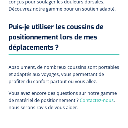
conçus pour soulager les douleurs dorsales.
Découvrez notre gamme pour un soutien adapté.
Puis-je utiliser les coussins de
positionnement lors de mes
déplacements ?
Absolument, de nombreux coussins sont portables
et adaptés aux voyages, vous permettant de
profiter du confort partout où vous allez.
Vous avez encore des questions sur notre gamme
de matériel de positionnement ?
Contactez-nous
,
nous serons ravis de vous aider.