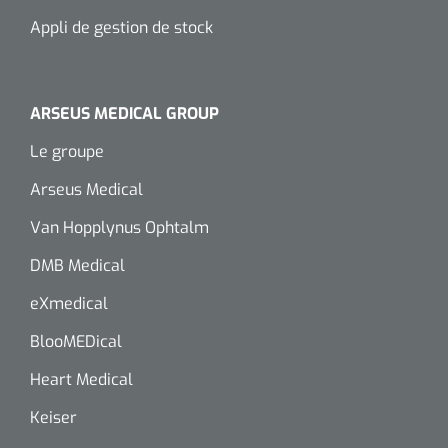
Appli de gestion de stock
ARSEUS MEDICAL GROUP
Le groupe
Arseus Medical
Van Hopplynus Ophtalm
DMB Medical
eXmedical
BlooMEDical
Heart Medical
Keiser