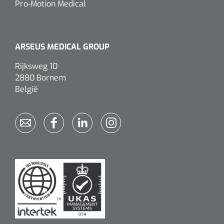
Pro-Motion Medical
ARSEUS MEDICAL GROUP
Rijksweg 10
2880 Bornem
België