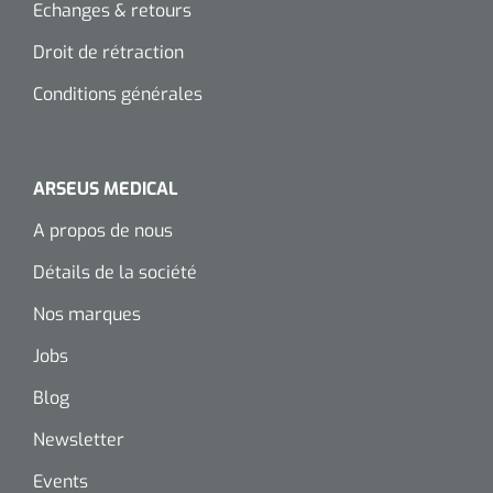
Echanges & retours
Droit de rétraction
Conditions générales
ARSEUS MEDICAL
A propos de nous
Détails de la société
Nos marques
Jobs
Blog
Newsletter
Events