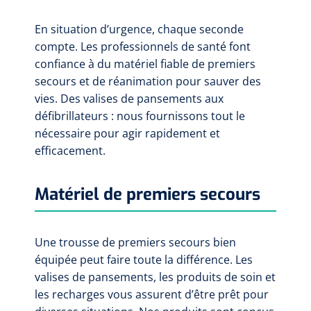
En situation d’urgence, chaque seconde
compte. Les professionnels de santé font
confiance à du matériel fiable de premiers
secours et de réanimation pour sauver des
vies. Des valises de pansements aux
défibrillateurs : nous fournissons tout le
nécessaire pour agir rapidement et
efficacement.
Matériel de premiers secours
Une trousse de premiers secours bien
équipée peut faire toute la différence. Les
valises de pansements, les produits de soin et
les recharges vous assurent d’être prêt pour