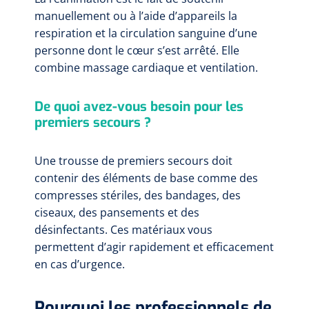
manuellement ou à l’aide d’appareils la
respiration et la circulation sanguine d’une
personne dont le cœur s’est arrêté. Elle
combine massage cardiaque et ventilation.
De quoi avez-vous besoin pour les
premiers secours ?
Une trousse de premiers secours doit
contenir des éléments de base comme des
compresses stériles, des bandages, des
ciseaux, des pansements et des
désinfectants. Ces matériaux vous
permettent d’agir rapidement et efficacement
en cas d’urgence.
Pourquoi les professionnels de