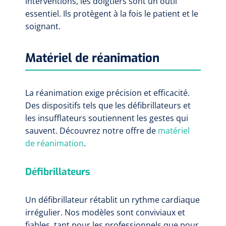
interventions, les doigtiers sont un outil
essentiel. Ils protègent à la fois le patient et le
soignant.
Matériel de réanimation
La réanimation exige précision et efficacité.
Des dispositifs tels que les défibrillateurs et
les insufflateurs soutiennent les gestes qui
sauvent. Découvrez notre offre de
matériel
de réanimation
.
Défibrillateurs
Un défibrillateur rétablit un rythme cardiaque
irrégulier. Nos modèles sont conviviaux et
fiables, tant pour les professionnels que pour