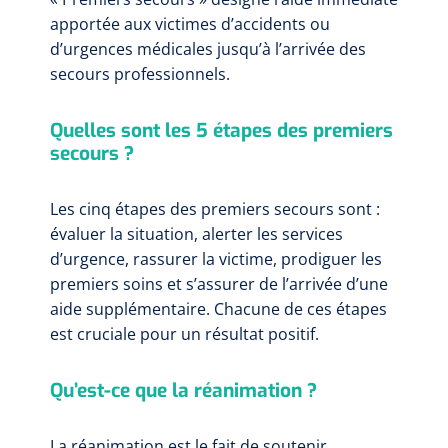
apportée aux victimes d’accidents ou
d’urgences médicales jusqu’à l’arrivée des
secours professionnels.
Quelles sont les 5 étapes des premiers
secours ?
Les cinq étapes des premiers secours sont :
évaluer la situation, alerter les services
d’urgence, rassurer la victime, prodiguer les
premiers soins et s’assurer de l’arrivée d’une
aide supplémentaire. Chacune de ces étapes
est cruciale pour un résultat positif.
Qu’est-ce que la réanimation ?
La réanimation est le fait de soutenir