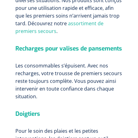
diverses situations. Nos produits sont conçus
pour une utilisation rapide et efficace, afin
que les premiers soins n’arrivent jamais trop
tard. Découvrez notre
assortiment de
premiers secours
.
Recharges pour valises de pansements
Les consommables s’épuisent. Avec nos
recharges, votre trousse de premiers secours
reste toujours complète. Vous pouvez ainsi
intervenir en toute confiance dans chaque
situation.
Doigtiers
Pour le soin des plaies et les petites