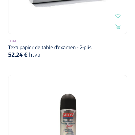
TEXA
Texa papier de table d'examen - 2-plis
52,24 €
htva