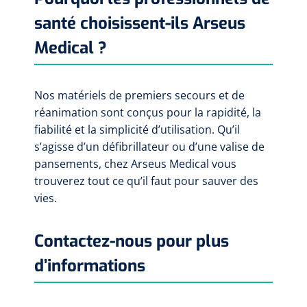
santé choisissent-ils Arseus
Medical ?
Nos matériels de premiers secours et de
réanimation sont conçus pour la rapidité, la
fiabilité et la simplicité d’utilisation. Qu’il
s’agisse d’un défibrillateur ou d’une valise de
pansements, chez Arseus Medical vous
trouverez tout ce qu’il faut pour sauver des
vies.
Contactez-nous pour plus
d’informations