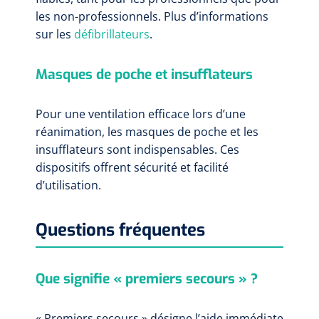
les non-professionnels. Plus d’informations
sur les
défibrillateurs
.
Masques de poche et insufflateurs
Pour une ventilation efficace lors d’une
réanimation, les masques de poche et les
insufflateurs sont indispensables. Ces
dispositifs offrent sécurité et facilité
d’utilisation.
Questions fréquentes
Que signifie « premiers secours » ?
« Premiers secours » désigne l’aide immédiate