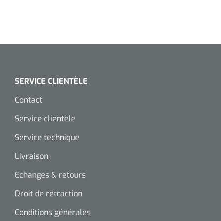
SERVICE CLIENTÈLE
Contact
Service clientèle
Service technique
Livraison
Echanges & retours
Droit de rétraction
Conditions générales