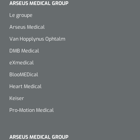
ARSEUS MEDICAL GROUP
Le groupe
Arseus Medical
Van Hopplynus Ophtalm
DMB Medical
eXmedical
BlooMEDical
Heart Medical
Keiser
Pro-Motion Medical
ARSEUS MEDICAL GROUP