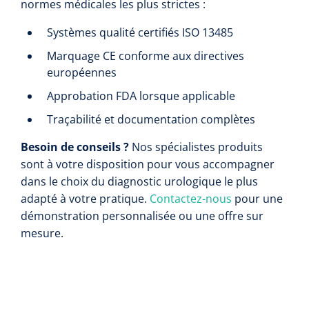
normes médicales les plus strictes :
Systèmes qualité certifiés ISO 13485
Marquage CE conforme aux directives
européennes
Approbation FDA lorsque applicable
Traçabilité et documentation complètes
Besoin de conseils ?
Nos spécialistes produits
sont à votre disposition pour vous accompagner
dans le choix du diagnostic urologique le plus
adapté à votre pratique.
Contactez-nous
pour une
démonstration personnalisée ou une offre sur
mesure.