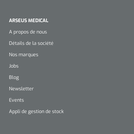
ARSEUS MEDICAL
A propos de nous
Détails de la société
Nos marques
Jobs
Blog
Newsletter
Events
Appli de gestion de stock