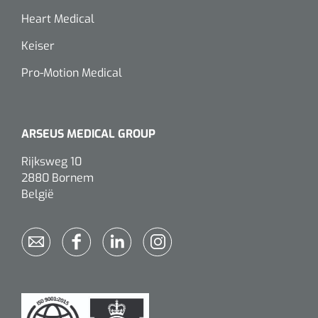
Heart Medical
Keiser
Pro-Motion Medical
ARSEUS MEDICAL GROUP
Rijksweg 10
2880 Bornem
België