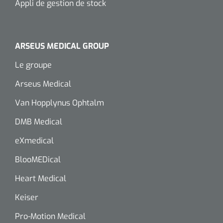
Appli de gestion de stock
ARSEUS MEDICAL GROUP
Le groupe
Arseus Medical
Van Hopplynus Ophtalm
DMB Medical
eXmedical
BlooMEDical
Heart Medical
Keiser
Pro-Motion Medical