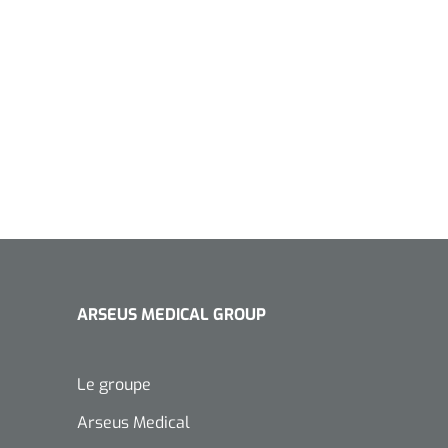
ARSEUS MEDICAL GROUP
Le groupe
Arseus Medical