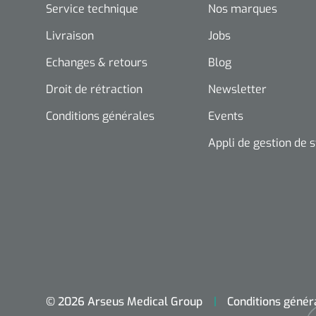
Service technique
Nos marques
Livraison
Jobs
Echanges & retours
Blog
Droit de rétraction
Newsletter
Conditions générales
Events
Appli de gestion de 
© 2026 Arseus Medical Group
Conditions génér