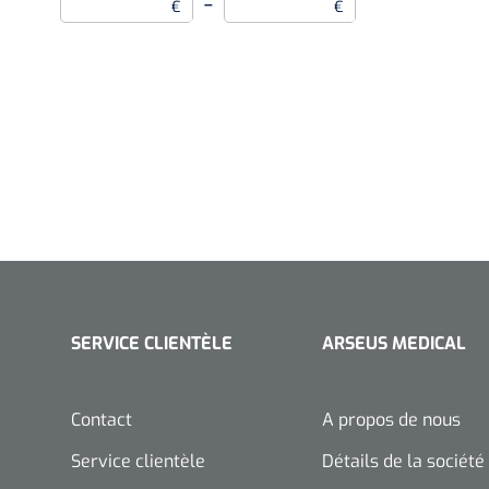
–
€
€
SERVICE CLIENTÈLE
ARSEUS MEDICAL
Contact
A propos de nous
Service clientèle
Détails de la société