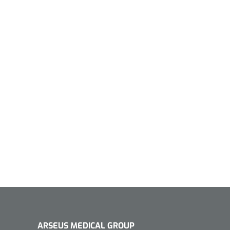
ARSEUS MEDICAL GROUP