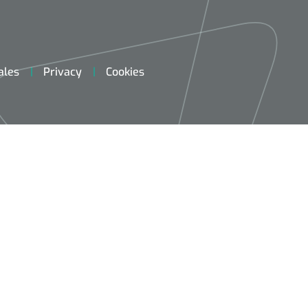
ales
Privacy
Cookies