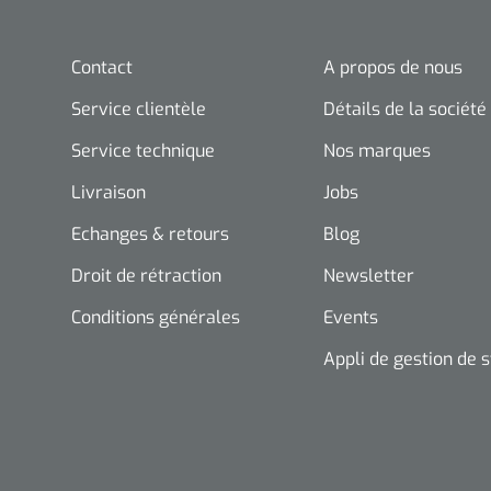
Contact
A propos de nous
Service clientèle
Détails de la société
Service technique
Nos marques
Livraison
Jobs
Echanges & retours
Blog
Droit de rétraction
Newsletter
Conditions générales
Events
Appli de gestion de 