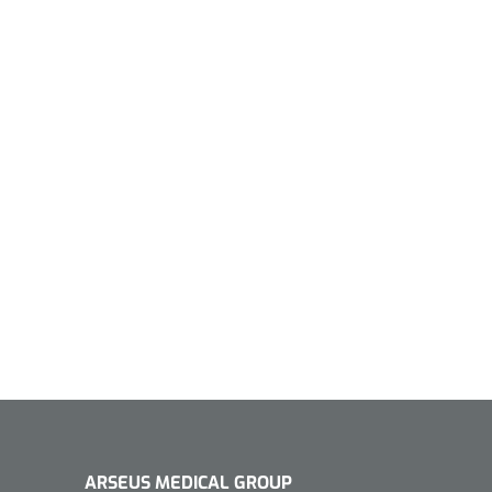
ARSEUS MEDICAL GROUP