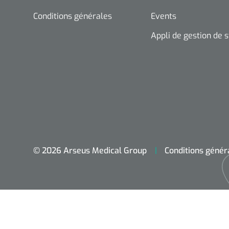
Conditions générales
Events
Appli de gestion de 
© 2026 Arseus Medical Group
Conditions génér
Accueil
Aides techniques