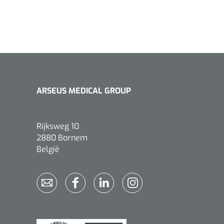
ARSEUS MEDICAL GROUP
Rijksweg 10
2880 Bornem
België