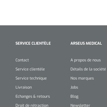
SERVICE CLIENTÈLE
ARSEUS MEDICAL
Contact
A propos de nous
Service clientèle
Détails de la société
Service technique
Nos marques
Livraison
Jobs
Echanges & retours
Blog
Droit de rétraction
Newsletter