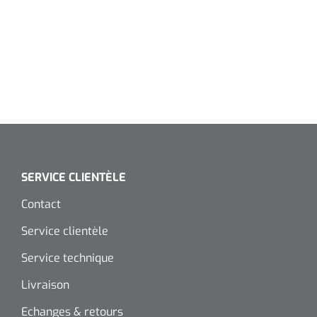
SERVICE CLIENTÈLE
Contact
Service clientèle
Service technique
Livraison
Echanges & retours