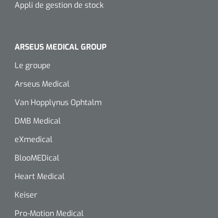
Appli de gestion de stock
ARSEUS MEDICAL GROUP
Le groupe
Arseus Medical
Van Hopplynus Ophtalm
DMB Medical
eXmedical
BlooMEDical
Heart Medical
Keiser
Pro-Motion Medical