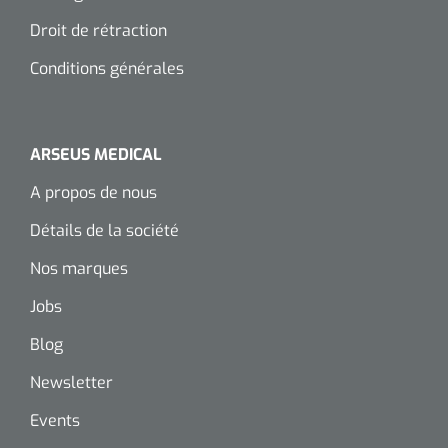
Droit de rétraction
Conditions générales
ARSEUS MEDICAL
A propos de nous
Détails de la société
Nos marques
Jobs
Blog
Newsletter
Events