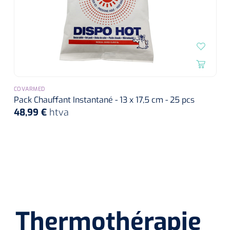
COVARMED
Pack Chauffant Instantané - 13 x 17,5 cm - 25 pcs
48,99 €
htva
Thermothérapie