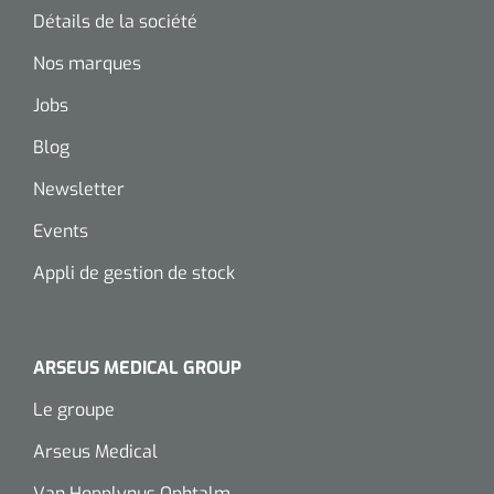
Détails de la société
Nos marques
Jobs
Blog
Newsletter
Events
Appli de gestion de stock
ARSEUS MEDICAL GROUP
Le groupe
Arseus Medical
Van Hopplynus Ophtalm