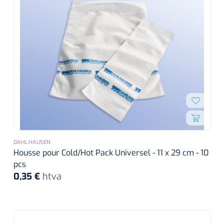
DAHLHAUSEN
Housse pour Cold/Hot Pack Universel - 11 x 29 cm - 10
pcs
0,35 €
htva