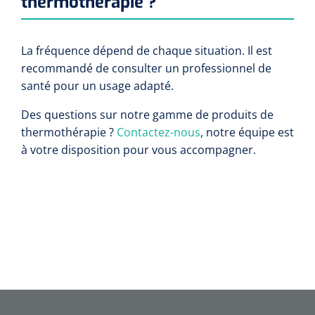
thermothérapie ?
La fréquence dépend de chaque situation. Il est
recommandé de consulter un professionnel de
santé pour un usage adapté.
Des questions sur notre gamme de produits de
thermothérapie ?
Contactez-nous
, notre équipe est
à votre disposition pour vous accompagner.