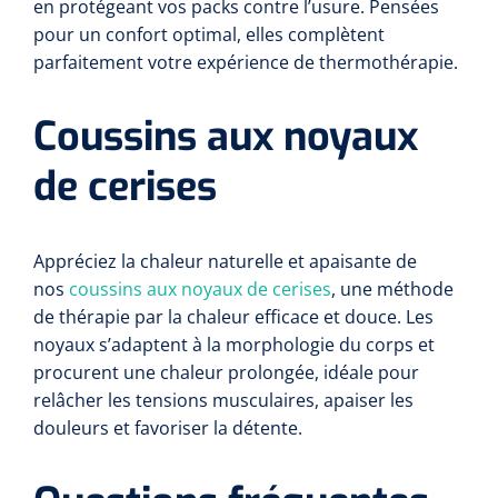
en protégeant vos packs contre l’usure. Pensées
pour un confort optimal, elles complètent
parfaitement votre expérience de thermothérapie.
Coussins aux noyaux
de cerises
Appréciez la chaleur naturelle et apaisante de
nos
coussins aux noyaux de cerises
, une méthode
de thérapie par la chaleur efficace et douce. Les
noyaux s’adaptent à la morphologie du corps et
procurent une chaleur prolongée, idéale pour
relâcher les tensions musculaires, apaiser les
douleurs et favoriser la détente.