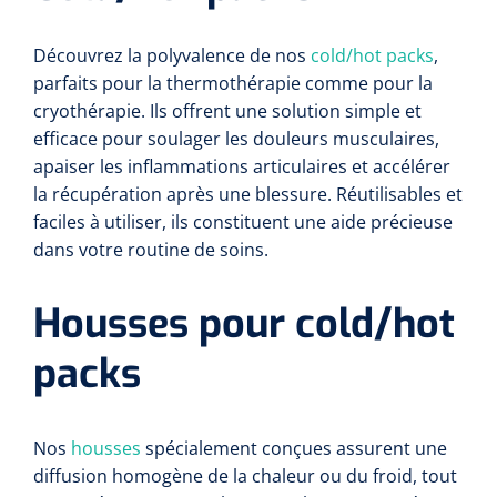
Découvrez la polyvalence de nos
cold/hot packs
,
parfaits pour la thermothérapie comme pour la
cryothérapie. Ils offrent une solution simple et
efficace pour soulager les douleurs musculaires,
apaiser les inflammations articulaires et accélérer
la récupération après une blessure. Réutilisables et
faciles à utiliser, ils constituent une aide précieuse
dans votre routine de soins.
Housses pour cold/hot
packs
Nos
housses
spécialement conçues assurent une
diffusion homogène de la chaleur ou du froid, tout