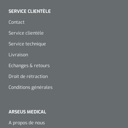
SERVICE CLIENTÈLE
Contact
Service clientèle
Service technique
Livraison
Echanges & retours
Droit de rétraction
Conditions générales
ARSEUS MEDICAL
A propos de nous