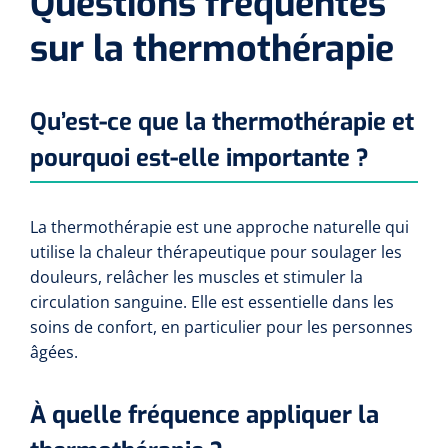
Questions fréquentes
sur la thermothérapie
Qu’est-ce que la thermothérapie et
pourquoi est-elle importante ?
La thermothérapie est une approche naturelle qui
utilise la chaleur thérapeutique pour soulager les
douleurs, relâcher les muscles et stimuler la
circulation sanguine. Elle est essentielle dans les
soins de confort, en particulier pour les personnes
âgées.
À quelle fréquence appliquer la