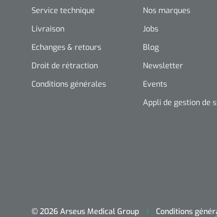
Service technique
Nos marques
Livraison
Jobs
Echanges & retours
Blog
Droit de rétraction
Newsletter
Conditions générales
Events
Appli de gestion de 
© 2026 Arseus Medical Group
Conditions génér