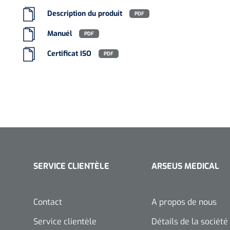
Description du produit
PDF
Manuél
PDF
Certificat ISO
PDF
SERVICE CLIENTÈLE
ARSEUS MEDICAL
Contact
A propos de nous
Service clientèle
Détails de la société