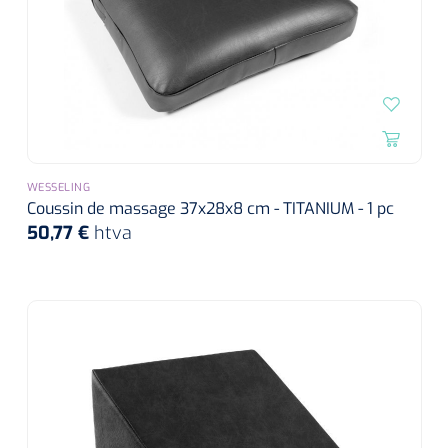
WESSELING
Coussin de massage 37x28x8 cm - TITANIUM - 1 pc
50,77 €
htva