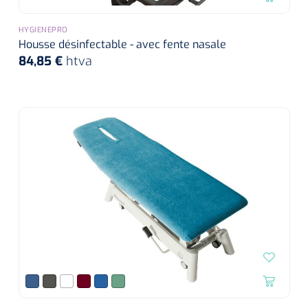
HYGIENEPRO
Housse désinfectable - avec fente nasale
84,85 €
htva