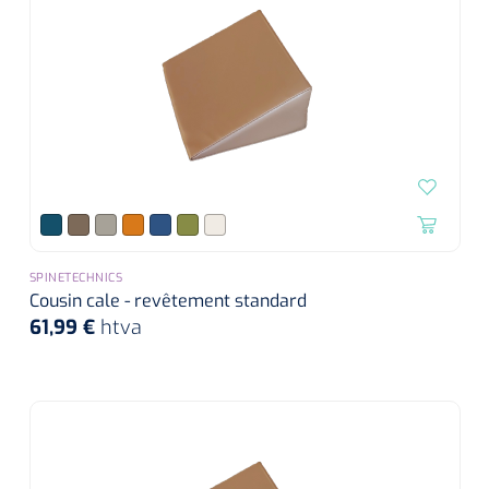
SPINETECHNICS
Cousin cale - revêtement standard
61,99 €
htva