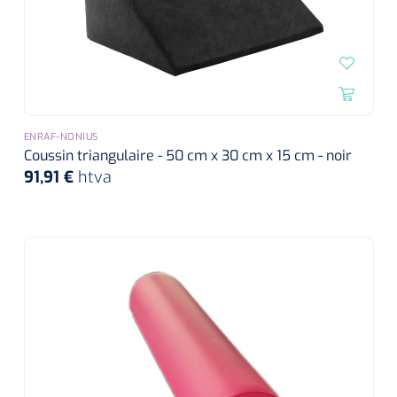
ENRAF-NONIUS
Coussin triangulaire - 50 cm x 30 cm x 15 cm - noir
91,91 €
htva