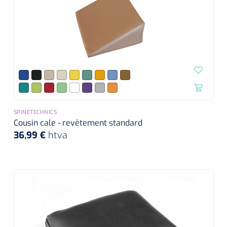
SPINETECHNICS
Cousin cale - revêtement standard
36,99 €
htva