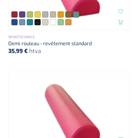
SPINETECHNICS
Demi rouleau - revêtement standard
35,99 €
htva