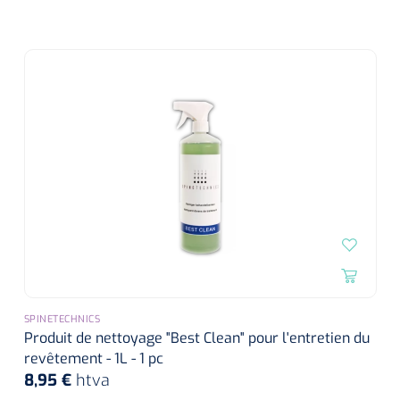
SPINETECHNICS
Produit de nettoyage "Best Clean" pour l'entretien du
revêtement - 1L - 1 pc
8,95 €
htva