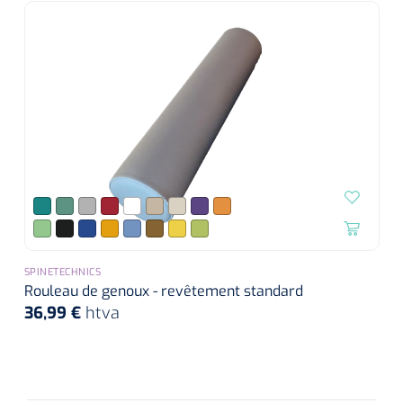
SPINETECHNICS
Rouleau de genoux - revêtement standard
36,99 €
htva