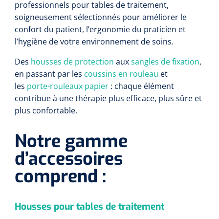
professionnels pour tables de traitement,
soigneusement sélectionnés pour améliorer le
confort du patient, l’ergonomie du praticien et
l’hygiène de votre environnement de soins.
Des
housses de protection
aux
sangles de fixation
,
en passant par les
coussins en rouleau
et
les
porte-rouleaux papier
: chaque élément
contribue à une thérapie plus efficace, plus sûre et
plus confortable.
Notre gamme
d’accessoires
comprend :
Housses pour tables de traitement