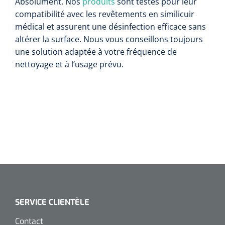
Absolument. Nos
produits
sont testés pour leur
compatibilité avec les revêtements en similicuir
médical et assurent une désinfection efficace sans
altérer la surface. Nous vous conseillons toujours
une solution adaptée à votre fréquence de
nettoyage et à l’usage prévu.
SERVICE CLIENTÈLE
Contact