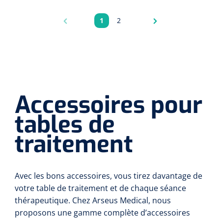
1
2
Pagina
Pagina
Accessoires pour
tables de
traitement
Avec les bons accessoires, vous tirez davantage de
votre table de traitement et de chaque séance
thérapeutique. Chez Arseus Medical, nous
proposons une gamme complète d’accessoires