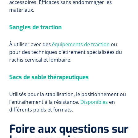
accessoires. Efficaces sans endommager les
matériaux.
Sangles de traction
À utiliser avec des
équipements de traction
ou
pour des techniques d’étirement spécialisées du
rachis cervical et lombaire.
Sacs de sable thérapeutiques
Utilisés pour la stabilisation, le positionnement ou
l’entraînement à la résistance.
Disponibles
en
différents poids et formats.
Foire aux questions sur