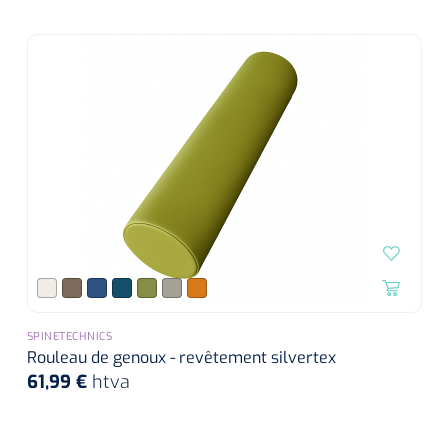
SPINETECHNICS
Rouleau de genoux - revêtement silvertex
61,99 €
htva