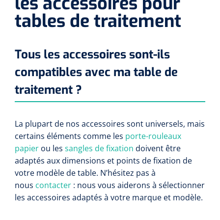
les accessoires pour
tables de traitement
Tous les accessoires sont-ils
compatibles avec ma table de
traitement ?
La plupart de nos accessoires sont universels, mais
certains éléments comme les
porte-rouleaux
papier
ou les
sangles de fixation
doivent être
adaptés aux dimensions et points de fixation de
votre modèle de table. N’hésitez pas à
nous
contacter
: nous vous aiderons à sélectionner
les accessoires adaptés à votre marque et modèle.