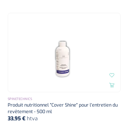
SPINETECHNICS
Produit nutritionnel "Cover Shine" pour l'entretien du
revêtement - 500 ml
33,95 €
htva