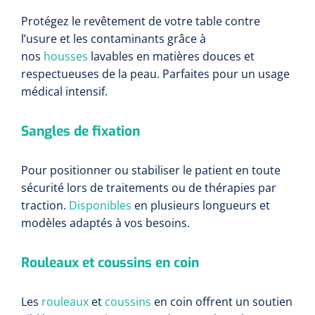
Protégez le revêtement de votre table contre
l’usure et les contaminants grâce à
nos
housses
lavables en matières douces et
respectueuses de la peau. Parfaites pour un usage
médical intensif.
Sangles de fixation
Pour positionner ou stabiliser le patient en toute
sécurité lors de traitements ou de thérapies par
traction.
Disponibles
en plusieurs longueurs et
modèles adaptés à vos besoins.
Rouleaux et coussins en coin
Les
rouleaux
et
coussins
en coin offrent un soutien