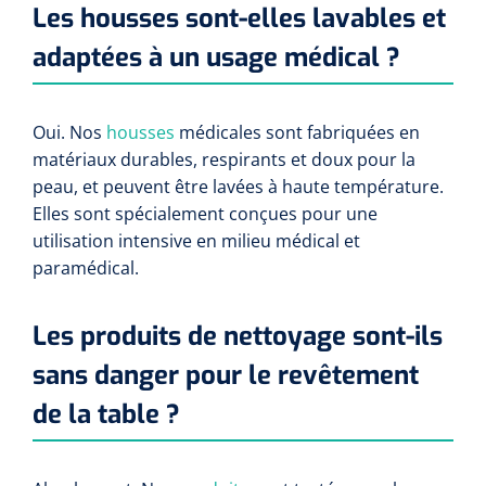
Les housses sont-elles lavables et
adaptées à un usage médical ?
Oui. Nos
housses
médicales sont fabriquées en
matériaux durables, respirants et doux pour la
peau, et peuvent être lavées à haute température.
Elles sont spécialement conçues pour une
utilisation intensive en milieu médical et
paramédical.
Les produits de nettoyage sont-ils
sans danger pour le revêtement
de la table ?