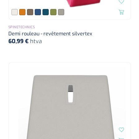
SPINETECHNICS
Demi rouleau - revêtement silvertex
60,99 €
htva