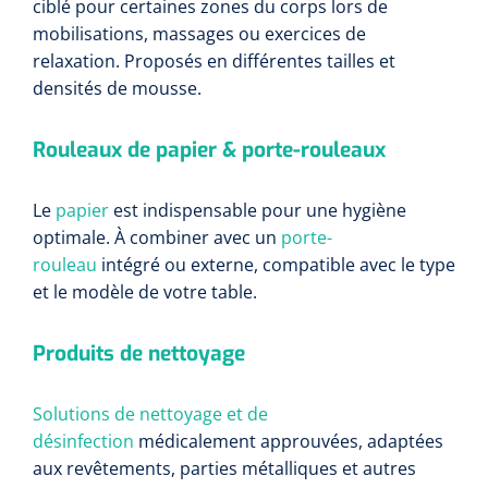
ciblé pour certaines zones du corps lors de
mobilisations, massages ou exercices de
relaxation. Proposés en différentes tailles et
densités de mousse.
Rouleaux de papier & porte-rouleaux
Le
papier
est indispensable pour une hygiène
optimale. À combiner avec un
porte-
rouleau
intégré ou externe, compatible avec le type
et le modèle de votre table.
Produits de nettoyage
Solutions de nettoyage et de
désinfection
médicalement approuvées, adaptées
aux revêtements, parties métalliques et autres