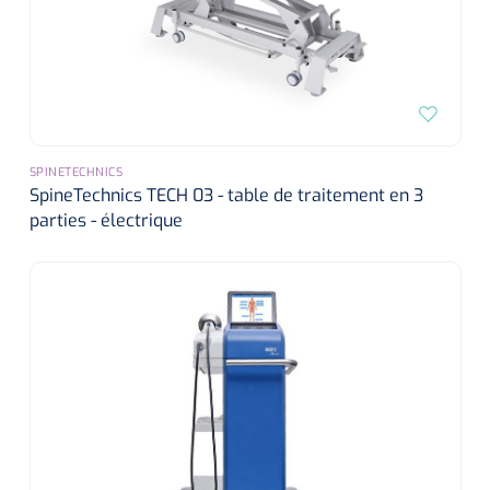
SPINETECHNICS
SpineTechnics TECH 03 - table de traitement en 3
parties - électrique