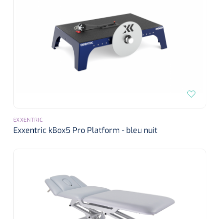
EXXENTRIC
Exxentric kBox5 Pro Platform - bleu nuit