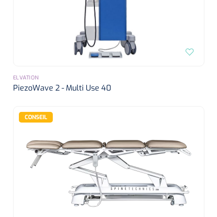
ELVATION
PiezoWave 2 - Multi Use 40
CONSEIL