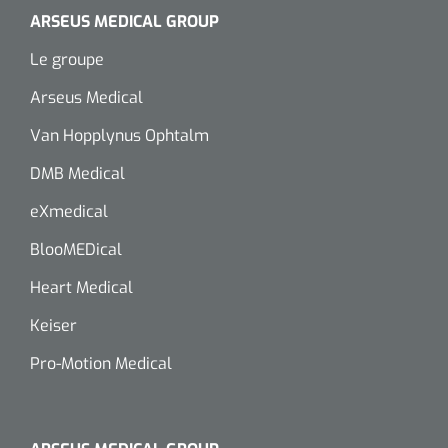
ARSEUS MEDICAL GROUP
Le groupe
Arseus Medical
Van Hopplynus Ophtalm
DMB Medical
eXmedical
BlooMEDical
Heart Medical
Keiser
Pro-Motion Medical