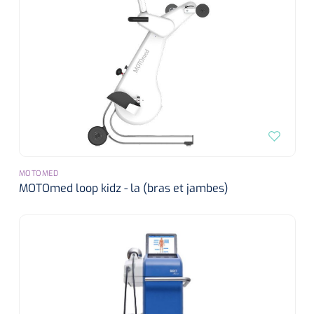
MOTOMED
MOTOmed loop kidz - la (bras et jambes)