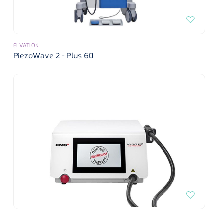
ELVATION
PiezoWave 2 - Plus 60