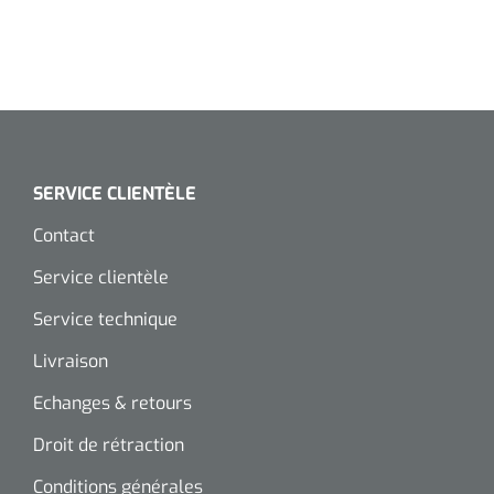
SERVICE CLIENTÈLE
Contact
Service clientèle
Service technique
Livraison
Echanges & retours
Droit de rétraction
Conditions générales