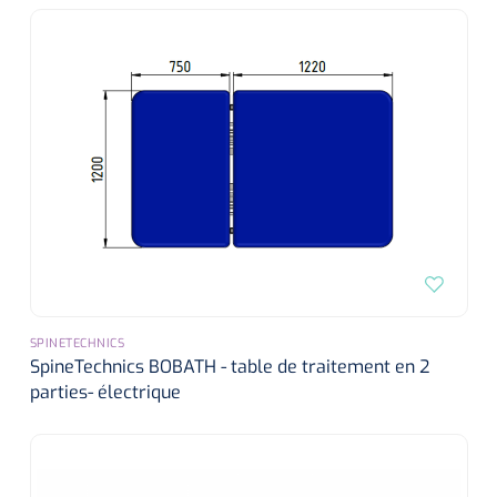
SPINETECHNICS
SpineTechnics BOBATH - table de traitement en 2
parties- électrique