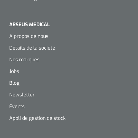
ARSEUS MEDICAL
A propos de nous
Détails de la société
Nos marques
Jobs
Blog
Newsletter
Events
Appli de gestion de stock