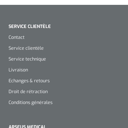
SERVICE CLIENTÈLE
Contact
Service clientèle
Service technique
Livraison
Echanges & retours
Droit de rétraction
Conditions générales
ARSEUS MEDICAL