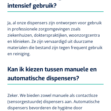
intensief gebruik?
Ja, al onze dispensers zijn ontworpen voor gebruik
in professionele zorgomgevingen zoals
ziekenhuizen, dokterspraktijken, woonzorgcentra
en klinieken. Ze zijn vervaardigd uit duurzame
materialen die bestand zijn tegen frequent gebruik
en reiniging.
Kan ik kiezen tussen manuele en
automatische dispensers?
Zeker. We bieden zowel manuele als contactloze
(sensorgestuurde) dispensers aan. Automatische
dispensers bevorderen de hygiëne door