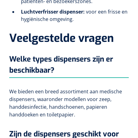
patiënten- en bezoekerszones.
Luchtverfrisser dispenser:
voor een frisse en
hygiënische omgeving.
Veelgestelde vragen
Welke types dispensers zijn er
beschikbaar?
We bieden een breed assortiment aan medische
dispensers, waaronder modellen voor zeep,
handdesinfectie, handschoenen, papieren
handdoeken en toiletpapier.
Zijn de dispensers geschikt voor