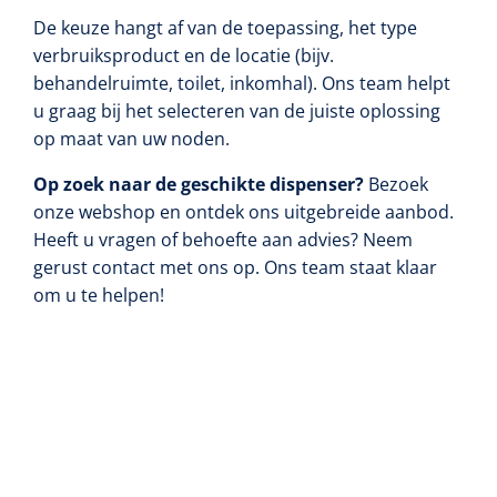
De keuze hangt af van de toepassing, het type
verbruiksproduct en de locatie (bijv.
behandelruimte, toilet, inkomhal). Ons team helpt
u graag bij het selecteren van de juiste oplossing
op maat van uw noden.
Op zoek naar de geschikte dispenser?
Bezoek
onze webshop en ontdek ons uitgebreide aanbod.
Heeft u vragen of behoefte aan advies? Neem
gerust contact met ons op. Ons team staat klaar
om u te helpen!