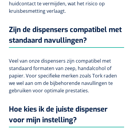
huidcontact te vermijden, wat het risico op
kruisbesmetting verlaagt.
Zijn de dispensers compatibel met
standaard navullingen?
Veel van onze dispensers zijn compatibel met
standaard formaten van zeep, handalcohol of
papier. Voor specifieke merken zoals Tork raden
we wel aan om de bijbehorende navullingen te
gebruiken voor optimale prestaties.
Hoe kies ik de juiste dispenser
voor mijn instelling?