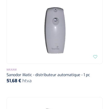
MAXAM
Sanodor Matic - distributeur automatique - 1 pc
51,68 €
htva