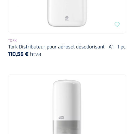
TORK
Tork Distributeur pour aérosol désodorisant - A1 - 1 pc
110,56 €
htva