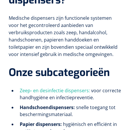
dispensers?
Medische dispensers zijn functionele systemen
voor het gecontroleerd aanbieden van
verbruiksproducten zoals zeep, handalcohol,
handschoenen, papieren handdoeken en
toiletpapier en zijn bovendien speciaal ontwikkeld
voor intensief gebruik in medische omgevingen.
Onze subcategorieën
Zeep- en desinfectie dispensers:
voor correcte
handhygiëne en infectiepreventie.
Handschoendispensers:
snelle toegang tot
beschermingsmateriaal.
Papier dispensers:
hygiënisch en efficiënt in