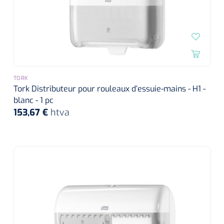
TORK
Tork Distributeur pour rouleaux d’essuie-mains - H1 -
blanc - 1 pc
153,67 €
htva