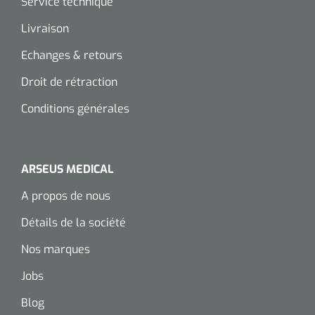
Service technique
Livraison
Echanges & retours
Droit de rétraction
Conditions générales
ARSEUS MEDICAL
A propos de nous
Détails de la société
Nos marques
Jobs
Blog