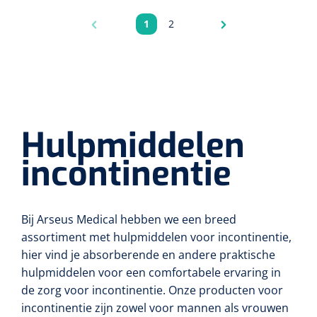
1
2
Pagina
Pagina
Hulpmiddelen
incontinentie
Bij Arseus Medical hebben we een breed
assortiment met hulpmiddelen voor incontinentie,
hier vind je absorberende en andere praktische
hulpmiddelen voor een comfortabele ervaring in
de zorg voor incontinentie. Onze producten voor
incontinentie zijn zowel voor mannen als vrouwen