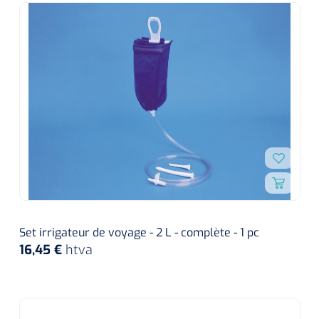
Set irrigateur de voyage - 2 L - complète - 1 pc
16,45 €
htva