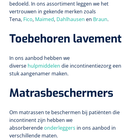
bedoeld. In ons assortiment leggen we het
vertrouwen in gekende merken zoals
Tena,
Fico
,
Maimed
,
Dahlhausen
en
Braun
.
Toebehoren lavement
In ons aanbod hebben we
diverse
hulpmiddelen
die incontinentiezorg een
stuk aangenamer maken.
Matrasbeschermers
Om matrassen te beschermen bij patiënten die
incontinent zijn hebben we
absorberende
onderleggers
in ons aanbod in
verschillende maten.