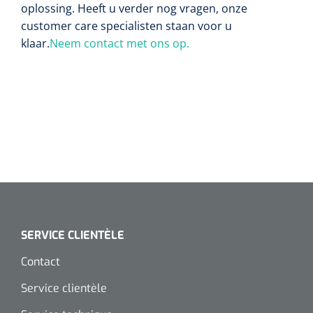
oplossing. Heeft u verder nog vragen, onze
customer care specialisten staan voor u
klaar.
Neem contact met ons op.
SERVICE CLIENTÈLE
Contact
Service clientèle