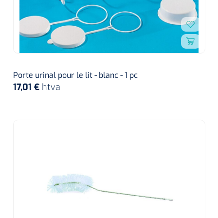
Porte urinal pour le lit - blanc - 1 pc
17,01 €
htva