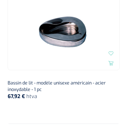
Bassin de lit - modèle unisexe américain - acier
inoxydable - 1 pc
67,92 €
htva