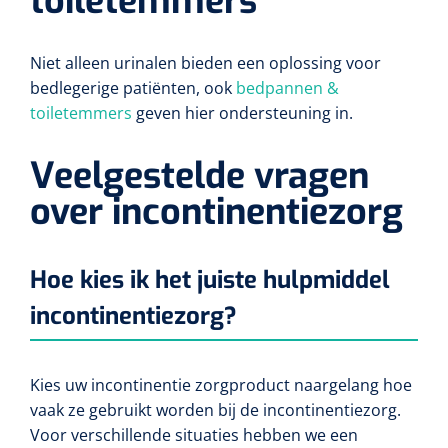
toiletemmers
Niet alleen urinalen bieden een oplossing voor
bedlegerige patiënten, ook
bedpannen &
toiletemmers
geven hier ondersteuning in.
Veelgestelde vragen
over incontinentiezorg
Hoe kies ik het juiste hulpmiddel
incontinentiezorg?
Kies uw incontinentie zorgproduct naargelang hoe
vaak ze gebruikt worden bij de incontinentiezorg.
Voor verschillende situaties hebben we een