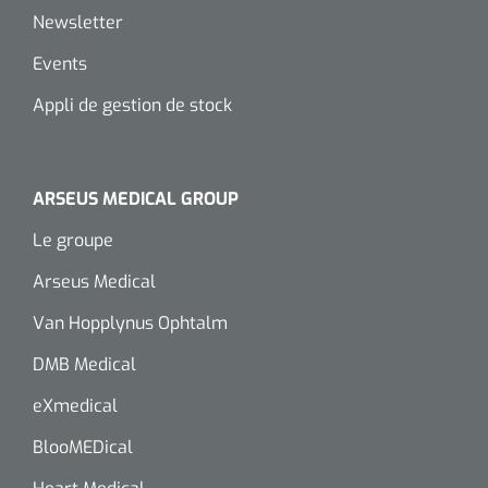
Newsletter
Events
Appli de gestion de stock
ARSEUS MEDICAL GROUP
Le groupe
Arseus Medical
Van Hopplynus Ophtalm
DMB Medical
eXmedical
BlooMEDical