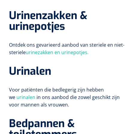
Urinenzakken &
urinepotjes
Ontdek ons gevarieerd aanbod van steriele en niet-
steriele
urinezakken en urinepotjes.
Urinalen
Voor patiënten die bedlegerig zijn hebben
we
urinalen
in ons aanbod die zowel geschikt zijn
voor mannen als vrouwen.
Bedpannen &