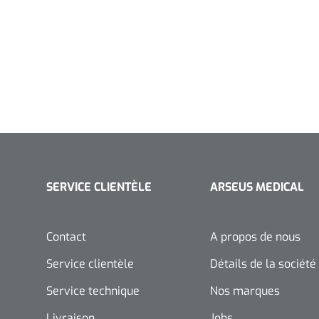
SERVICE CLIENTÈLE
ARSEUS MEDICAL
Contact
A propos de nous
Service clientèle
Détails de la société
Service technique
Nos marques
Livraison
Jobs