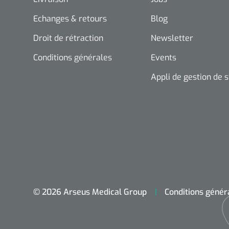
Echanges & retours
Blog
Droit de rétraction
Newsletter
Conditions générales
Events
Appli de gestion de 
© 2026 Arseus Medical Group
Conditions génér