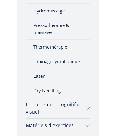
Hydromassage
Pressothérapie &
massage
Thermothérapie
Drainage lymphatique
Laser
Dry Needling
Entraînement cognitif et
visuel
Matériels d'exercices
Entraînement cognitif