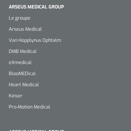
ARSEUS MEDICAL GROUP
Le groupe
Arseus Medical
Van Hopplynus Ophtalm
DMB Medical
eXmedical
BlooMEDical
Heart Medical
Keiser
Pro-Motion Medical