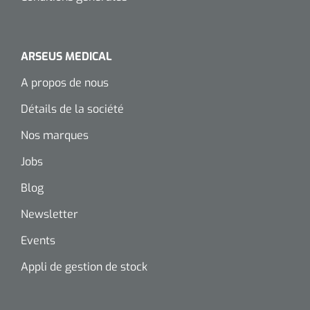
ARSEUS MEDICAL
A propos de nous
Détails de la société
Nos marques
Jobs
Blog
Newsletter
Events
Appli de gestion de stock