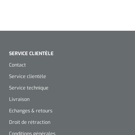
SERVICE CLIENTÈLE
Contact
Service clientèle
Service technique
Livraison
Echanges & retours
Droit de rétraction
Conditions générales