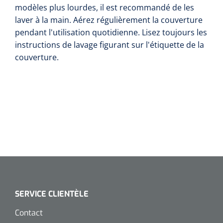
modèles plus lourdes, il est recommandé de les
laver à la main. Aérez régulièrement la couverture
pendant l'utilisation quotidienne. Lisez toujours les
instructions de lavage figurant sur l'étiquette de la
couverture.
SERVICE CLIENTÈLE
Contact