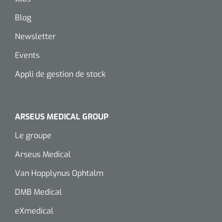
Blog
Newsletter
Events
Appli de gestion de stock
ARSEUS MEDICAL GROUP
Le groupe
Arseus Medical
Van Hopplynus Ophtalm
DMB Medical
eXmedical