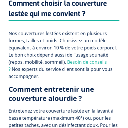
Comment choisir la couverture
lestée qui me convient ?
Nos couvertures lestées existent en plusieurs
formes, tailles et poids. Choisissez un modèle
équivalent à environ 10 % de votre poids corporel.
Le bon choix dépend aussi de l’usage souhaité
(repos, mobilité, sommeil).
Besoin de conseils
?
Nos experts du service client sont là pour vous
accompagner.
Comment entretenir une
couverture alourdie ?
Entretenez votre couverture lestée en la lavant à
basse température (maximum 40°) ou, pour les
petites taches, avec un désinfectant doux. Pour les