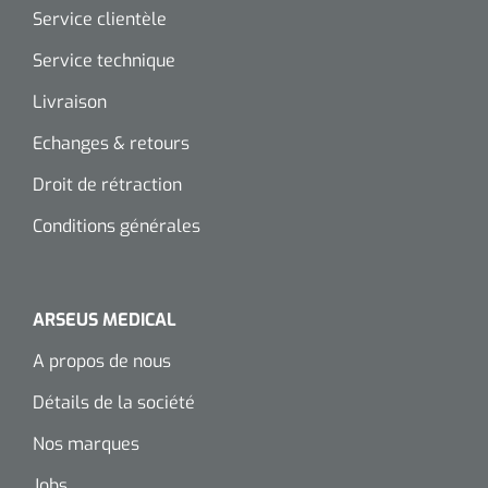
Service clientèle
Service technique
Livraison
Echanges & retours
Droit de rétraction
Conditions générales
ARSEUS MEDICAL
A propos de nous
Détails de la société
Nos marques
Jobs