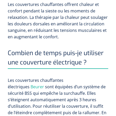
Les couvertures chauffantes offrent chaleur et
confort pendant la sieste ou les moments de
relaxation. La thérapie par la chaleur peut soulager
les douleurs dorsales en améliorant la circulation
sanguine, en réduisant les tensions musculaires et
en augmentant le confort.
Combien de temps puis-je utiliser
une couverture électrique ?
Les couvertures chauffantes
électriques
Beurer
sont équipées d’un système de
sécurité BSS qui empêche la surchauffe. Elles
s’éteignent automatiquement après 3 heures
d’utilisation. Pour réutiliser la couverture, il suffit
de l’éteindre complètement puis de la rallumer. En