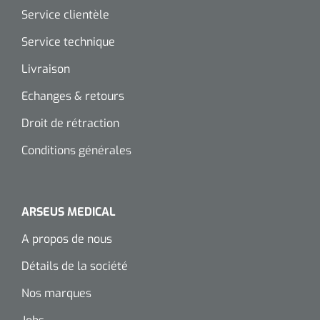
Service clientèle
Service technique
Livraison
Echanges & retours
Droit de rétraction
Conditions générales
ARSEUS MEDICAL
A propos de nous
Détails de la société
Nos marques