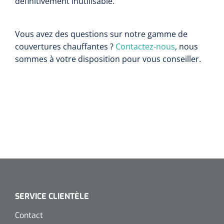
définitivement inutilisable.
Vous avez des questions sur notre gamme de
couvertures chauffantes ?
Contactez-nous
, nous
sommes à votre disposition pour vous conseiller.
SERVICE CLIENTÈLE
Contact