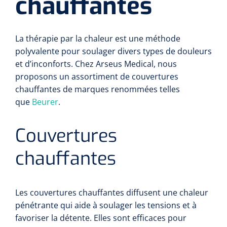
chauffantes
La thérapie par la chaleur est une méthode
polyvalente pour soulager divers types de douleurs
et d’inconforts. Chez Arseus Medical, nous
proposons un assortiment de couvertures
chauffantes de marques renommées telles
que
Beurer
.
Couvertures
chauffantes
Les couvertures chauffantes diffusent une chaleur
pénétrante qui aide à soulager les tensions et à
favoriser la détente. Elles sont efficaces pour