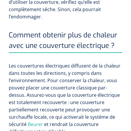
d’utiliser la couverture, vérifiez qu’elle est
complètement sèche. Sinon, cela pourrait
l’endommager.
Comment obtenir plus de chaleur
avec une couverture électrique ?
Les couvertures électriques diffusent de la chaleur
dans toutes les directions, y compris dans
l’environnement. Pour conserver la chaleur, vous
pouvez placer une couverture classique par-
dessus. Assurez-vous que la couverture électrique
est totalement recouverte : une couverture
partiellement recouverte peut provoquer une
surchauffe locale, ce qui activerait le système de
sécurité
Beurer
et rendrait la couverture