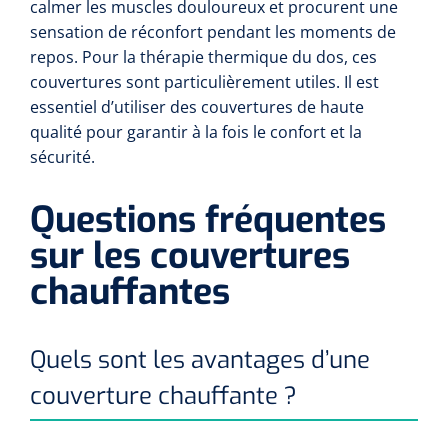
calmer les muscles douloureux et procurent une
sensation de réconfort pendant les moments de
repos. Pour la thérapie thermique du dos, ces
couvertures sont particulièrement utiles. Il est
essentiel d’utiliser des couvertures de haute
qualité pour garantir à la fois le confort et la
sécurité.
Questions fréquentes
sur les couvertures
chauffantes
Quels sont les avantages d’une
couverture chauffante ?