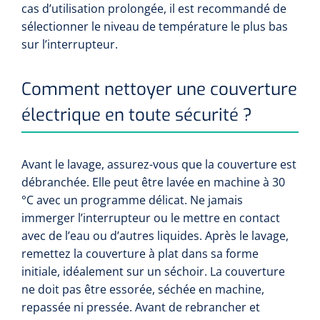
cas d’utilisation prolongée, il est recommandé de
sélectionner le niveau de température le plus bas
sur l’interrupteur.
Comment nettoyer une couverture
électrique en toute sécurité ?
Avant le lavage, assurez-vous que la couverture est
débranchée. Elle peut être lavée en machine à 30
°C avec un programme délicat. Ne jamais
immerger l’interrupteur ou le mettre en contact
avec de l’eau ou d’autres liquides. Après le lavage,
remettez la couverture à plat dans sa forme
initiale, idéalement sur un séchoir. La couverture
ne doit pas être essorée, séchée en machine,
repassée ni pressée. Avant de rebrancher et