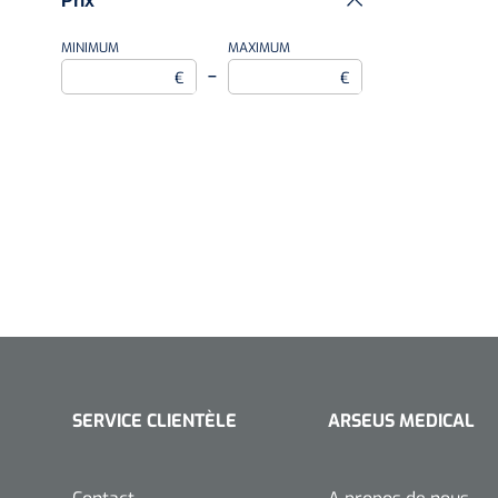
Prix
MINIMUM
MAXIMUM
–
€
€
SERVICE CLIENTÈLE
ARSEUS MEDICAL