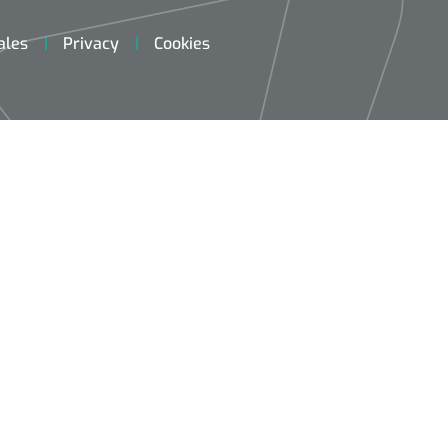
ales
Privacy
Cookies