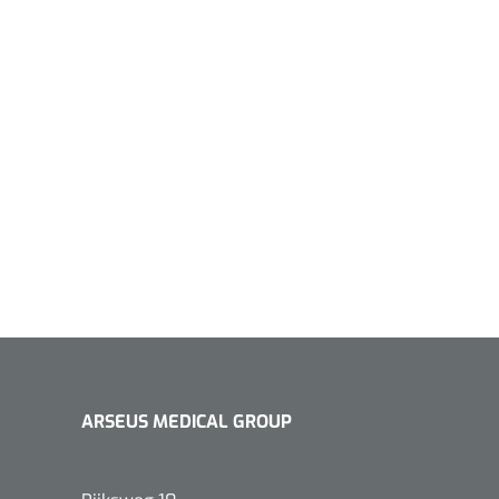
ARSEUS MEDICAL GROUP