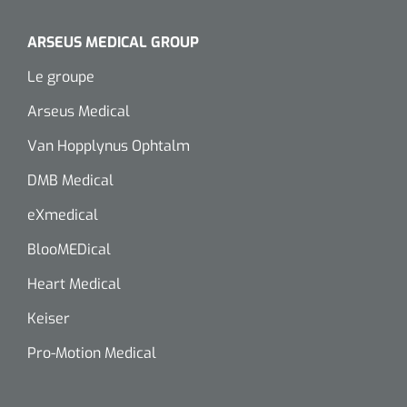
ARSEUS MEDICAL GROUP
Le groupe
Arseus Medical
Van Hopplynus Ophtalm
DMB Medical
eXmedical
BlooMEDical
Heart Medical
Keiser
Pro-Motion Medical