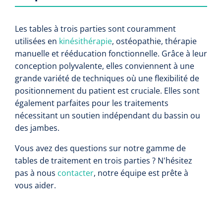
Les tables à trois parties sont couramment
utilisées en
kinésithérapie
, ostéopathie, thérapie
manuelle et rééducation fonctionnelle. Grâce à leur
conception polyvalente, elles conviennent à une
grande variété de techniques où une flexibilité de
positionnement du patient est cruciale. Elles sont
également parfaites pour les traitements
nécessitant un soutien indépendant du bassin ou
des jambes.
Vous avez des questions sur notre gamme de
tables de traitement en trois parties ? N'hésitez
pas à nous
contacter
, notre équipe est prête à
vous aider.