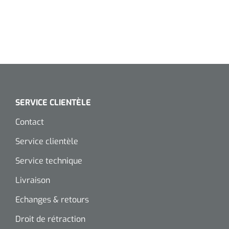
SERVICE CLIENTÈLE
Contact
Service clientèle
Service technique
Livraison
Echanges & retours
Droit de rétraction