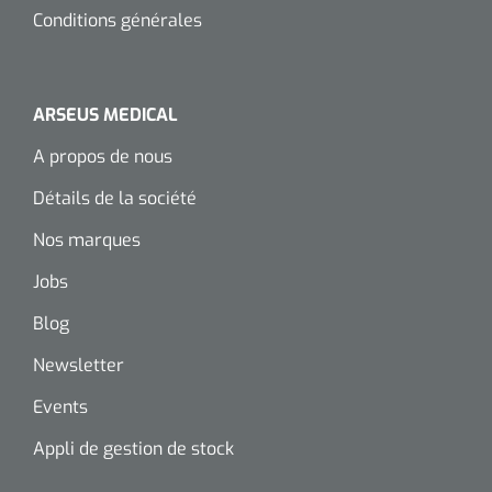
Conditions générales
ARSEUS MEDICAL
A propos de nous
Détails de la société
Nos marques
Jobs
Blog
Newsletter
Events
Appli de gestion de stock