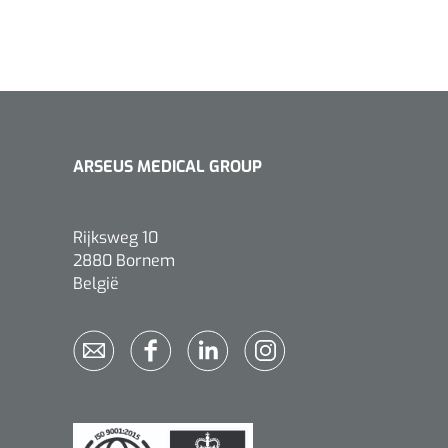
ARSEUS MEDICAL GROUP
Rijksweg 10
2880 Bornem
België