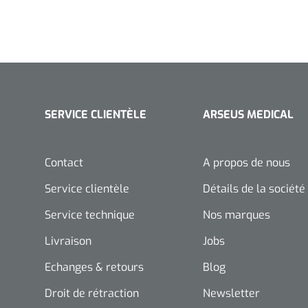
SERVICE CLIENTÈLE
ARSEUS MEDICAL
Contact
A propos de nous
Service clientèle
Détails de la société
Service technique
Nos marques
Livraison
Jobs
Echanges & retours
Blog
Droit de rétraction
Newsletter