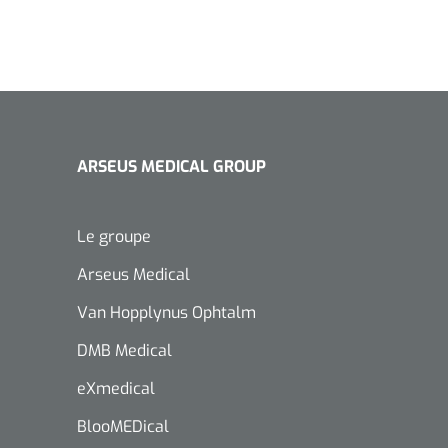
ARSEUS MEDICAL GROUP
Le groupe
Arseus Medical
Van Hopplynus Ophtalm
DMB Medical
eXmedical
BlooMEDical