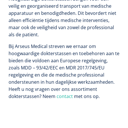
veilig en georganiseerd transport van medische
apparatuur en benodigdheden. Dit bevordert niet
alleen efficiëntie tijdens medische interventies,
maar ook de veiligheid van zowel de professional
als de patiënt.
Bij Arseus Medical streven we ernaar om
hoogwaardige dokterstassen en toebehoren aan te
bieden die voldoen aan Europese regelgeving,
zoals MDD – 93/42/EEC en MDR 2017/745/EU
regelgeving en die de medische professional
ondersteunen in hun dagelijkse werkzaamheden.
Heeft u nog vragen over ons assortiment
dokterstassen? Neem
contact
met ons op.