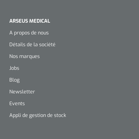
ARSEUS MEDICAL
A propos de nous
Détails de la société
Nos marques
Jobs
Blog
Newsletter
Events
Appli de gestion de stock