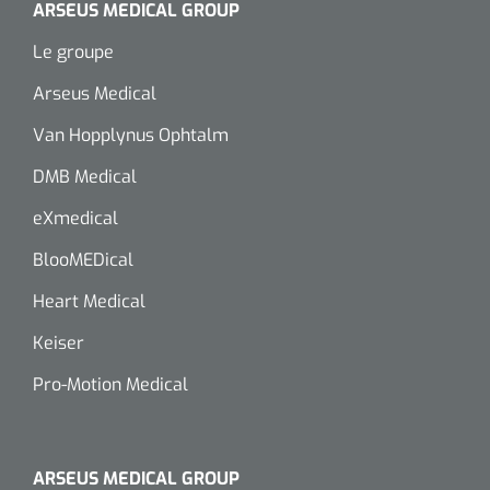
ARSEUS MEDICAL GROUP
Le groupe
Arseus Medical
Van Hopplynus Ophtalm
DMB Medical
eXmedical
BlooMEDical
Heart Medical
Keiser
Pro-Motion Medical
ARSEUS MEDICAL GROUP