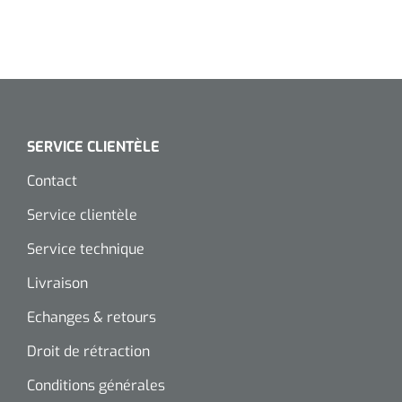
SERVICE CLIENTÈLE
Contact
Service clientèle
Service technique
Livraison
Echanges & retours
Droit de rétraction
Conditions générales