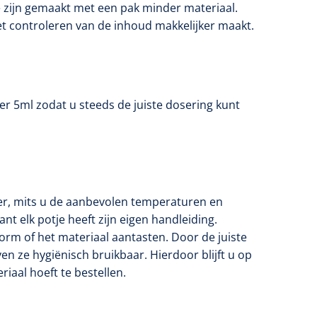
 zijn gemaakt met een pak minder materiaal.
et controleren van de inhoud makkelijker maakt.
er 5ml zodat u steeds de juiste dosering kunt
er, mits u de aanbevolen temperaturen en
nt elk potje heeft zijn eigen handleiding.
m of het materiaal aantasten. Door de juiste
en ze hygiënisch bruikbaar. Hierdoor blijft u op
iaal hoeft te bestellen.