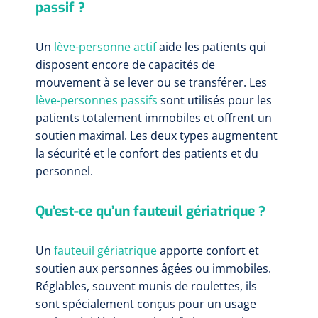
passif ?
Un
lève-personne actif
aide les patients qui
disposent encore de capacités de
mouvement à se lever ou se transférer. Les
lève-personnes passifs
sont utilisés pour les
patients totalement immobiles et offrent un
soutien maximal. Les deux types augmentent
la sécurité et le confort des patients et du
personnel.
Qu’est-ce qu’un fauteuil gériatrique ?
Un
fauteuil gériatrique
apporte confort et
soutien aux personnes âgées ou immobiles.
Réglables, souvent munis de roulettes, ils
sont spécialement conçus pour un usage