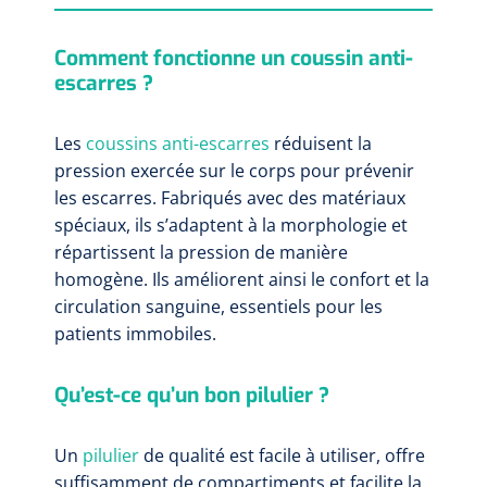
Comment fonctionne un coussin anti-
escarres ?
Les
coussins anti-escarres
réduisent la
pression exercée sur le corps pour prévenir
les escarres. Fabriqués avec des matériaux
spéciaux, ils s’adaptent à la morphologie et
répartissent la pression de manière
homogène. Ils améliorent ainsi le confort et la
circulation sanguine, essentiels pour les
patients immobiles.
Qu’est-ce qu’un bon pilulier ?
Un
pilulier
de qualité est facile à utiliser, offre
suffisamment de compartiments et facilite la