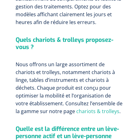
gestion des traitements. Optez pour des
modèles affichant clairement les jours et
heures afin de réduire les erreurs.
Quels chariots & trolleys proposez-
vous ?
Nous offrons un large assortiment de
chariots et trolleys, notamment chariots à
linge, tables d’instruments et chariots à
déchets. Chaque produit est conçu pour
optimiser la mobilité et l’organisation de
votre établissement. Consultez l’ensemble de
la gamme sur notre page
chariots & trolleys
.
Quelle est la différence entre un lève-
personne actif et un lève-personne