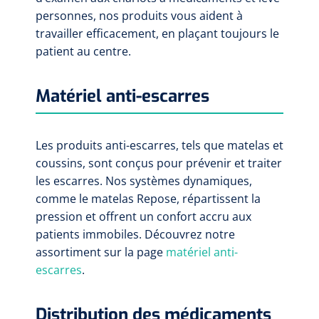
personnes, nos produits vous aident à
travailler efficacement, en plaçant toujours le
patient au centre.
Matériel anti-escarres
Les produits anti-escarres, tels que matelas et
coussins, sont conçus pour prévenir et traiter
les escarres. Nos systèmes dynamiques,
comme le matelas Repose, répartissent la
pression et offrent un confort accru aux
patients immobiles. Découvrez notre
assortiment sur la page
matériel anti-
escarres
.
Distribution des médicaments