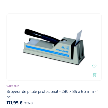
WIEGAND
Broyeur de pilule profesional - 285 x 85 x 65 mm - 1
pc
171,95 €
htva