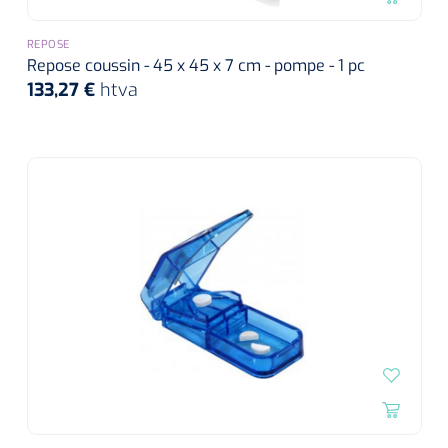
REPOSE
Repose coussin - 45 x 45 x 7 cm - pompe - 1 pc
133,27 €
htva