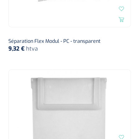
Séparation Flex Modul - PC - transparent
9,32 €
htva