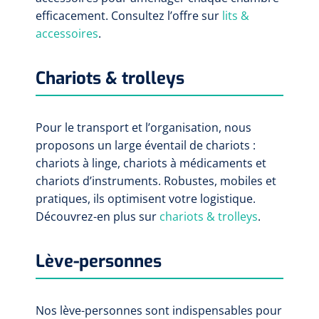
efficacement. Consultez l’offre sur
lits &
accessoires
.
Chariots & trolleys
Pour le transport et l’organisation, nous
proposons un large éventail de chariots :
chariots à linge, chariots à médicaments et
chariots d’instruments. Robustes, mobiles et
pratiques, ils optimisent votre logistique.
Découvrez-en plus sur
chariots & trolleys
.
Lève-personnes
Nos lève-personnes sont indispensables pour