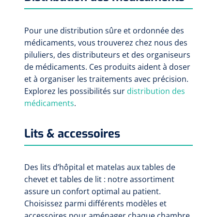
Pour une distribution sûre et ordonnée des
médicaments, vous trouverez chez nous des
piluliers, des distributeurs et des organiseurs
de médicaments. Ces produits aident à doser
et à organiser les traitements avec précision.
Explorez les possibilités sur
distribution des
médicaments
.
Lits & accessoires
Des lits d’hôpital et matelas aux tables de
chevet et tables de lit : notre assortiment
assure un confort optimal au patient.
Choisissez parmi différents modèles et
accessoires pour aménager chaque chambre