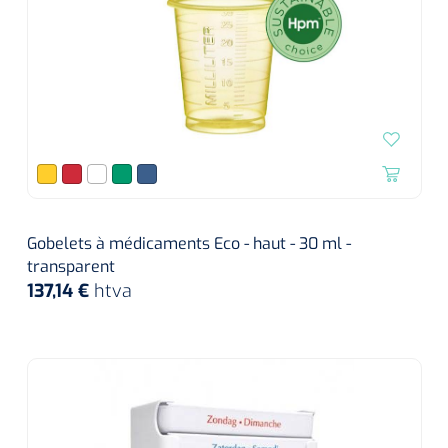
Gobelets à médicaments Eco - haut - 30 ml -
transparent
137,14 €
htva