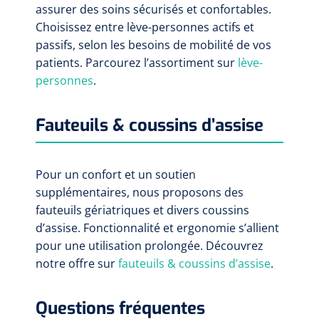
assurer des soins sécurisés et confortables.
Choisissez entre lève-personnes actifs et
passifs, selon les besoins de mobilité de vos
patients. Parcourez l’assortiment sur
lève-
personnes
.
Fauteuils & coussins d’assise
Pour un confort et un soutien
supplémentaires, nous proposons des
fauteuils gériatriques et divers coussins
d’assise. Fonctionnalité et ergonomie s’allient
pour une utilisation prolongée. Découvrez
notre offre sur
fauteuils & coussins d’assise
.
Questions fréquentes