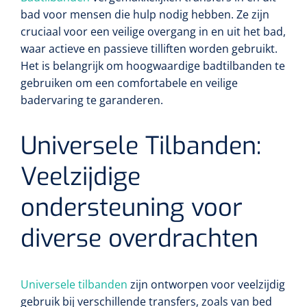
bad voor mensen die hulp nodig hebben. Ze zijn
cruciaal voor een veilige overgang in en uit het bad,
waar actieve en passieve tilliften worden gebruikt.
Het is belangrijk om hoogwaardige badtilbanden te
gebruiken om een comfortabele en veilige
badervaring te garanderen.
Universele Tilbanden:
Veelzijdige
ondersteuning voor
diverse overdrachten
Universele tilbanden
zijn ontworpen voor veelzijdig
gebruik bij verschillende transfers, zoals van bed