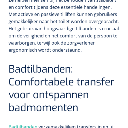
en comfort tijdens deze essentiële handelingen.
Met actieve en passieve tilliften kunnen gebruikers
gemakkelijker naar het toilet worden overgebracht.
Het gebruik van hoogwaardige tilbanden is cruciaal
om de veiligheid en het comfort van de persoon te
waarborgen, terwijl ook de zorgverlener
ergonomisch wordt ondersteund.
Badtilbanden:
Comfortabele transfer
voor ontspannen
badmomenten
Badtilbanden
vergemakkelijken transfers in en uit