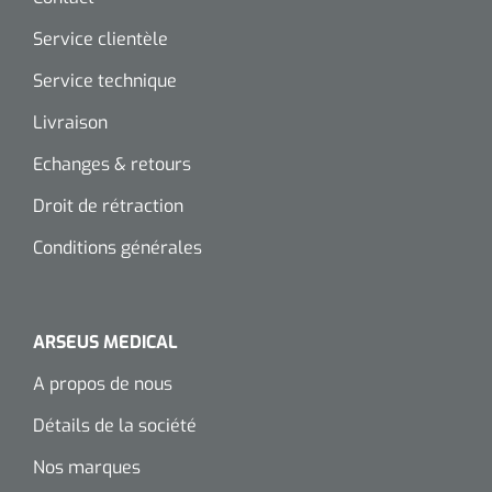
Service clientèle
Service technique
Livraison
Echanges & retours
Droit de rétraction
Conditions générales
ARSEUS MEDICAL
A propos de nous
Détails de la société
Nos marques