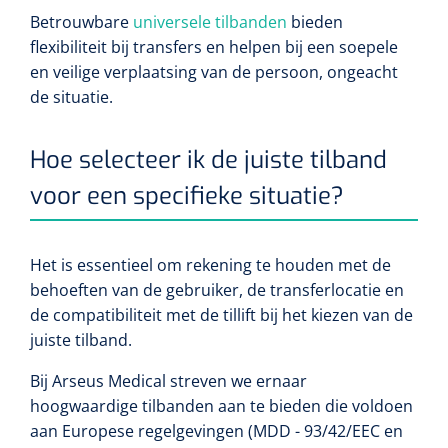
Betrouwbare
universele tilbanden
bieden
flexibiliteit bij transfers en helpen bij een soepele
en veilige verplaatsing van de persoon, ongeacht
de situatie.
Hoe selecteer ik de juiste tilband
voor een specifieke situatie?
Het is essentieel om rekening te houden met de
behoeften van de gebruiker, de transferlocatie en
de compatibiliteit met de tillift bij het kiezen van de
juiste tilband.
Bij Arseus Medical streven we ernaar
hoogwaardige tilbanden aan te bieden die voldoen
aan Europese regelgevingen (MDD - 93/42/EEC en