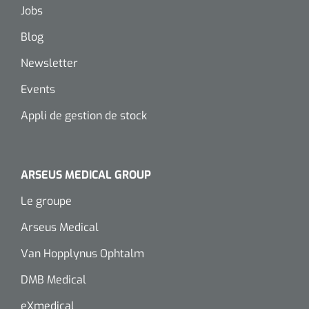
Jobs
Blog
Newsletter
Events
Appli de gestion de stock
ARSEUS MEDICAL GROUP
Le groupe
Arseus Medical
Van Hopplynus Ophtalm
DMB Medical
eXmedical