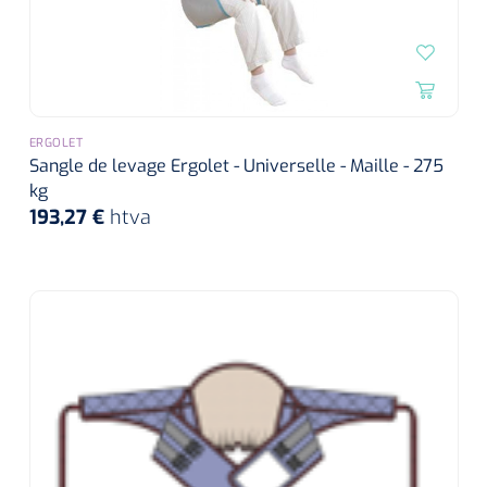
ERGOLET
Sangle de levage Ergolet - Universelle - Maille - 275
kg
193,27 €
htva