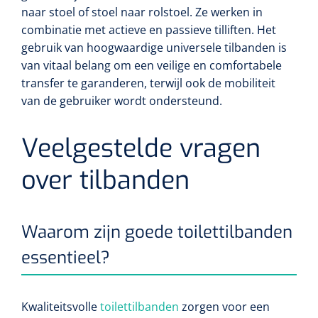
naar stoel of stoel naar rolstoel. Ze werken in
combinatie met actieve en passieve tilliften. Het
gebruik van hoogwaardige universele tilbanden is
van vitaal belang om een veilige en comfortabele
transfer te garanderen, terwijl ook de mobiliteit
van de gebruiker wordt ondersteund.
Veelgestelde vragen
over tilbanden
Waarom zijn goede toilettilbanden
essentieel?
Kwaliteitsvolle
toilettilbanden
zorgen voor een