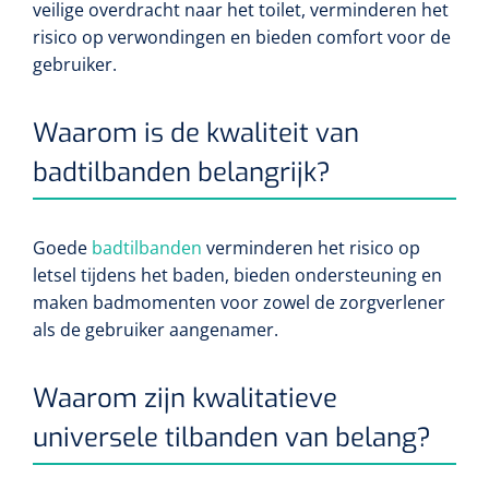
veilige overdracht naar het toilet, verminderen het
risico op verwondingen en bieden comfort voor de
gebruiker.
Waarom is de kwaliteit van
badtilbanden belangrijk?
Goede
badtilbanden
verminderen het risico op
letsel tijdens het baden, bieden ondersteuning en
maken badmomenten voor zowel de zorgverlener
als de gebruiker aangenamer.
Waarom zijn kwalitatieve
universele tilbanden van belang?