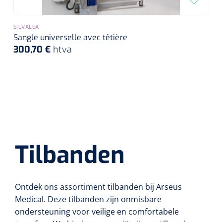
SILVALEA
Sangle universelle avec têtière
300,70 €
htva
Tilbanden
Ontdek ons assortiment tilbanden bij Arseus
Medical.
Deze tilbanden zijn onmisbare
ondersteuning voor veilige en comfortabele