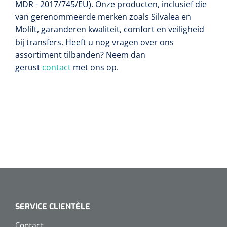
MDR - 2017/745/EU). Onze producten, inclusief die
van gerenommeerde merken zoals Silvalea en
Molift, garanderen kwaliteit, comfort en veiligheid
bij transfers. Heeft u nog vragen over ons
assortiment tilbanden? Neem dan
gerust
contact
met ons op.
SERVICE CLIENTÈLE
Contact