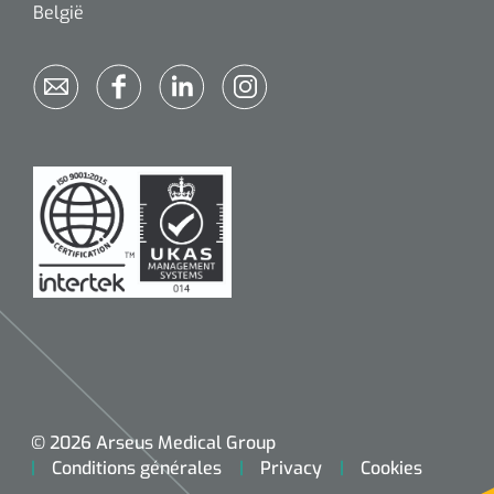
België
© 2026 Arseus Medical Group
Conditions générales
Privacy
Cookies