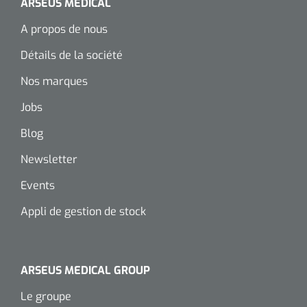
ARSEUS MEDICAL
A propos de nous
Détails de la société
Nos marques
Jobs
Blog
Newsletter
Events
Appli de gestion de stock
ARSEUS MEDICAL GROUP
Le groupe