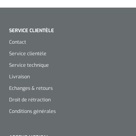
SERVICE CLIENTÈLE
Contact
Service clientèle
Service technique
Livraison
Echanges & retours
Droit de rétraction
Conditions générales