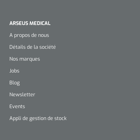
ARSEUS MEDICAL
A propos de nous
Détails de la société
Nos marques
Jobs
Blog
Newsletter
Events
Appli de gestion de stock