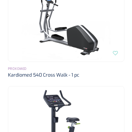
PROXOMED
Kardiomed 540 Cross Walk - 1 pc