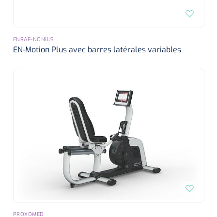
ENRAF-NONIUS
EN-Motion Plus avec barres latérales variables
PROXOMED