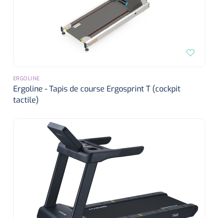
ERGOLINE
Ergoline - Tapis de course Ergosprint T (cockpit
tactile)