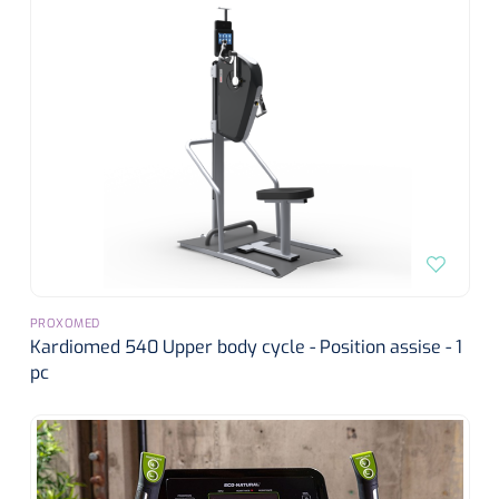
PROXOMED
Kardiomed 540 Upper body cycle - Position assise - 1
pc