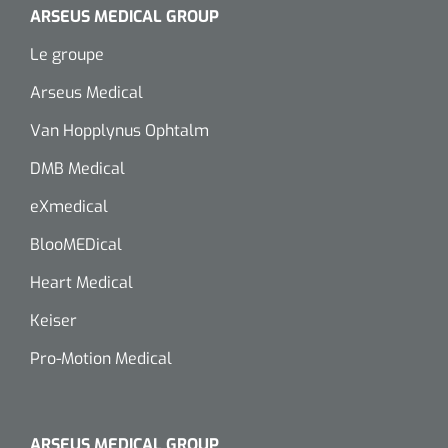
ARSEUS MEDICAL GROUP
Le groupe
Arseus Medical
Van Hopplynus Ophtalm
DMB Medical
eXmedical
BlooMEDical
Heart Medical
Keiser
Pro-Motion Medical
ARSEUS MEDICAL GROUP