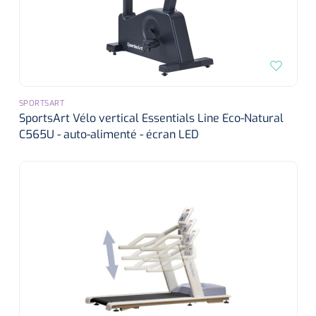
SPORTSART
SportsArt Vélo vertical Essentials Line Eco-Natural
C565U - auto-alimenté - écran LED