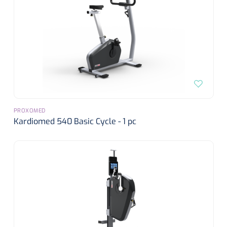
PROXOMED
Kardiomed 540 Basic Cycle - 1 pc