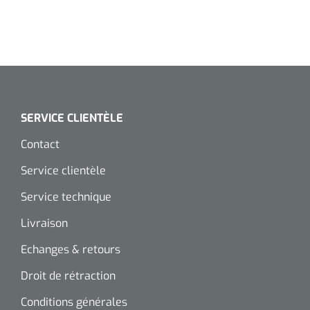
SERVICE CLIENTÈLE
Contact
Service clientèle
Service technique
Livraison
Echanges & retours
Droit de rétraction
Conditions générales