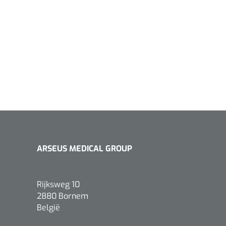
ARSEUS MEDICAL GROUP
Rijksweg 10
2880 Bornem
België