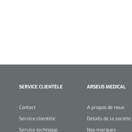
SERVICE CLIENTÈLE
ARSEUS MEDICAL
Contact
A propos de nous
Service clientèle
Détails de la société
Service technique
Nos marques