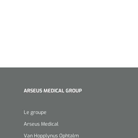
ARSEUS MEDICAL GROUP
Le groupe
Arseus Medical
Van Hopplynus Ophtalm