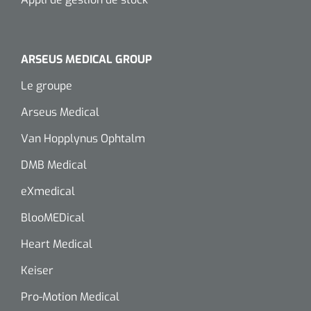
ARSEUS MEDICAL GROUP
Le groupe
Arseus Medical
Van Hopplynus Ophtalm
DMB Medical
eXmedical
BlooMEDical
Heart Medical
Keiser
Pro-Motion Medical