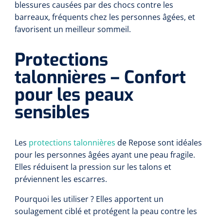
blessures causées par des chocs contre les
barreaux, fréquents chez les personnes âgées, et
favorisent un meilleur sommeil.
Protections
talonnières – Confort
pour les peaux
sensibles
Les
protections talonnières
de Repose sont idéales
pour les personnes âgées ayant une peau fragile.
Elles réduisent la pression sur les talons et
préviennent les escarres.
Pourquoi les utiliser ? Elles apportent un
soulagement ciblé et protégent la peau contre les