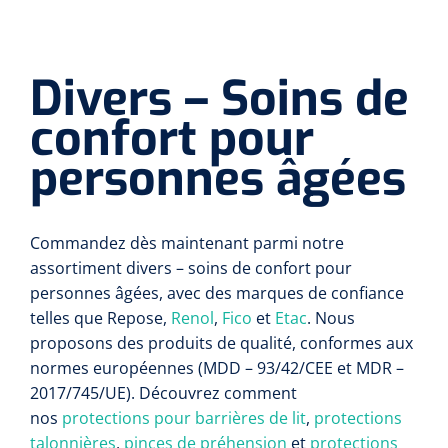
Divers – Soins de
confort pour
personnes âgées
Commandez dès maintenant parmi notre
assortiment divers – soins de confort pour
personnes âgées, avec des marques de confiance
telles que Repose,
Renol
,
Fico
et
Etac
. Nous
proposons des produits de qualité, conformes aux
normes européennes (MDD – 93/42/CEE et MDR –
2017/745/UE). Découvrez comment
nos
protections pour barrières de lit
,
protections
talonnières
,
pinces de préhension
et
protections