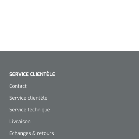
SERVICE CLIENTÈLE
Contact
Service clientèle
Service technique
Livraison
Echanges & retours