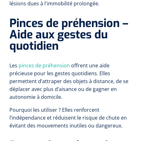
lésions dues à l'immobilité prolongée.
Pinces de préhension –
Aide aux gestes du
quotidien
Les
pinces de préhension
offrent une aide
précieuse pour les gestes quotidiens. Elles
permettent d’attraper des objets à distance, de se
déplacer avec plus d’aisance ou de gagner en
autonomie à domicile.
Pourquoi les utiliser ? Elles renforcent
l’indépendance et réduisent le risque de chute en
évitant des mouvements inutiles ou dangereux.