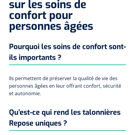
sur les soins de
confort pour
personnes âgées
Pourquoi les soins de confort sont-
ils importants ?
Ils permettent de préserver la qualité de vie des
personnes âgées en leur offrant confort, sécurité
et autonomie.
Qu’est-ce qui rend les talonnières
Repose uniques ?