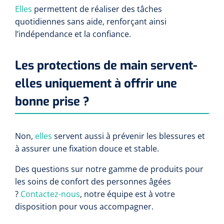
Elles
permettent de réaliser des tâches
quotidiennes sans aide, renforçant ainsi
l’indépendance et la confiance.
Les protections de main servent-
elles uniquement à offrir une
bonne prise ?
Non,
elles
servent aussi à prévenir les blessures et
à assurer une fixation douce et stable.
Des questions sur notre gamme de produits pour
les soins de confort des personnes âgées
?
Contactez-nous
, notre équipe est à votre
disposition pour vous accompagner.