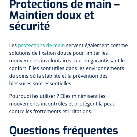
Protections de main –
Maintien doux et
sécurité
Les
protections de main
servent également comme
solutions de fixation douce pour limiter les
mouvements involontaires tout en garantissant le
confort. Elles sont utiles dans les environnements
de soins où la stabilité et la prévention des
blessures sont essentielles.
Pourquoi les utiliser ? Elles minimisent les
mouvements incontrôlés et protègent la peau
contre les frottements et irritations.
Questions fréquentes