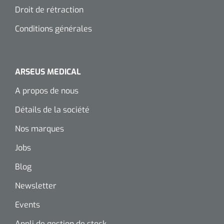
Droit de rétraction
Conditions générales
ARSEUS MEDICAL
A propos de nous
Détails de la société
Nos marques
Jobs
Blog
Newsletter
Events
Appli de gestion de stock