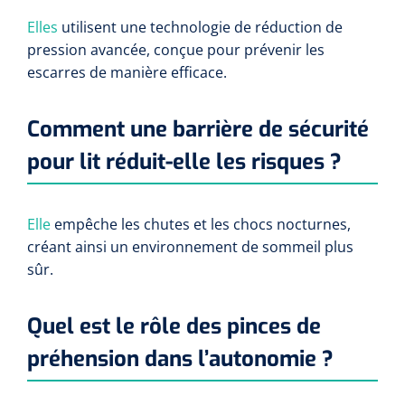
Elles
utilisent une technologie de réduction de
pression avancée, conçue pour prévenir les
escarres de manière efficace.
Comment une barrière de sécurité
pour lit réduit-elle les risques ?
Elle
empêche les chutes et les chocs nocturnes,
créant ainsi un environnement de sommeil plus
sûr.
Quel est le rôle des pinces de
préhension dans l’autonomie ?