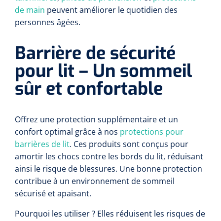
de main
peuvent améliorer le quotidien des
personnes âgées.
Barrière de sécurité
pour lit – Un sommeil
sûr et confortable
Offrez une protection supplémentaire et un
confort optimal grâce à nos
protections pour
barrières de lit
. Ces produits sont conçus pour
amortir les chocs contre les bords du lit, réduisant
ainsi le risque de blessures. Une bonne protection
contribue à un environnement de sommeil
sécurisé et apaisant.
Pourquoi les utiliser ? Elles réduisent les risques de