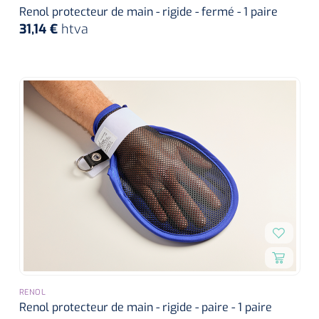
Renol protecteur de main - rigide - fermé - 1 paire
31,14 €
htva
RENOL
Renol protecteur de main - rigide - paire - 1 paire