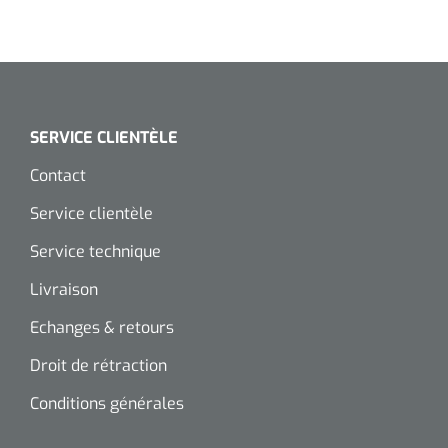
SERVICE CLIENTÈLE
Contact
Service clientèle
Service technique
Livraison
Echanges & retours
Droit de rétraction
Conditions générales