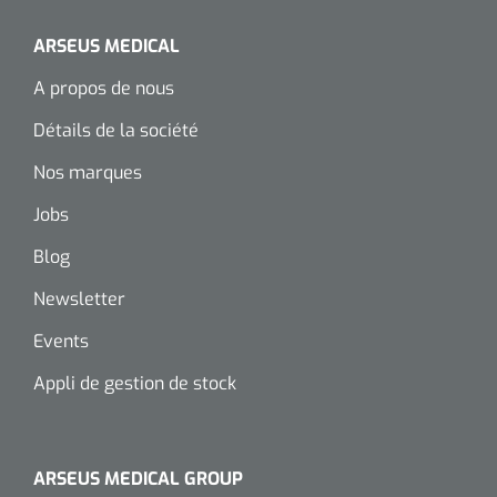
ARSEUS MEDICAL
A propos de nous
Détails de la société
Nos marques
Jobs
Blog
Newsletter
Events
Appli de gestion de stock
ARSEUS MEDICAL GROUP