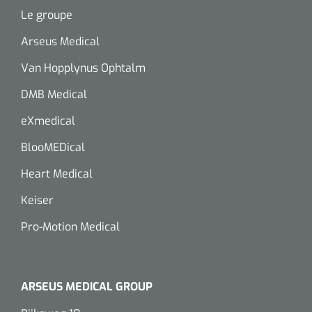
Le groupe
Arseus Medical
Van Hopplynus Ophtalm
DMB Medical
eXmedical
BlooMEDical
Heart Medical
Keiser
Pro-Motion Medical
ARSEUS MEDICAL GROUP