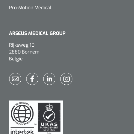
Pro-Motion Medical
ARSEUS MEDICAL GROUP
Rijksweg 10
2880 Bornem
België