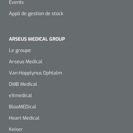
Events
Appli de gestion de stock
ARSEUS MEDICAL GROUP
Le groupe
Arseus Medical
Van Hopplynus Ophtalm
DMB Medical
eXmedical
BlooMEDical
Heart Medical
Keiser