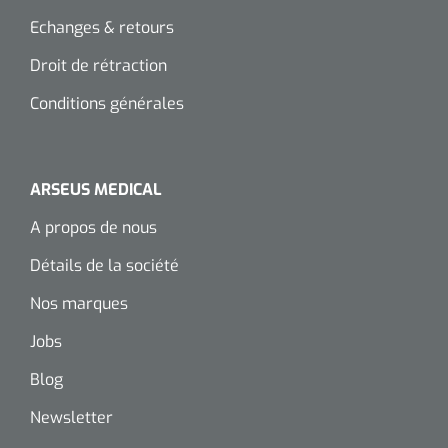
Echanges & retours
Droit de rétraction
Conditions générales
ARSEUS MEDICAL
A propos de nous
Détails de la société
Nos marques
Jobs
Blog
Newsletter