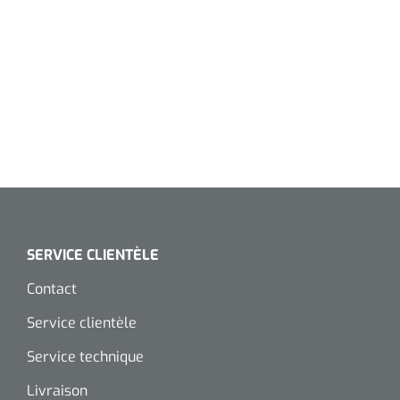
SERVICE CLIENTÈLE
Contact
Service clientèle
Service technique
Livraison