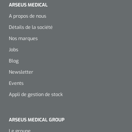
ARSEUS MEDICAL
A propos de nous
Détails de la société
Nos marques
Jobs
Blog
Newsletter
Events
Appli de gestion de stock
ARSEUS MEDICAL GROUP
Le groupe