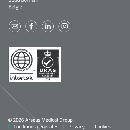
2880 Bornem
België
© 2026 Arseus Medical Group
Conditions générales
Privacy
Cookies