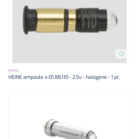
HEINE
HEINE ampoule x-01.88.110 - 2,5v - halogène - 1 pc