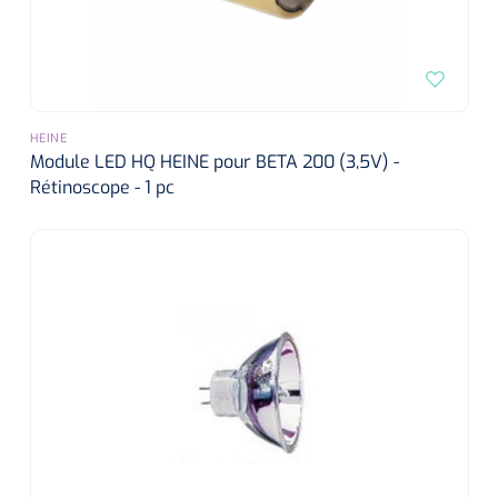
HEINE
Module LED HQ HEINE pour BETA 200 (3,5V) -
Rétinoscope - 1 pc