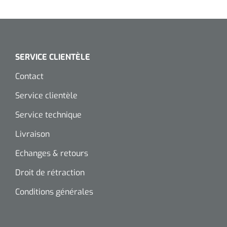
SERVICE CLIENTÈLE
Contact
Service clientèle
Service technique
Livraison
Echanges & retours
Droit de rétraction
Conditions générales