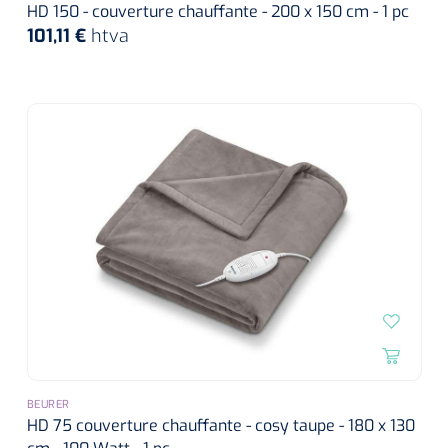
HD 150 - couverture chauffante - 200 x 150 cm - 1 pc
101,11 €
htva
BEURER
HD 75 couverture chauffante - cosy taupe - 180 x 130