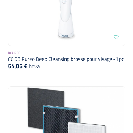
BEURER
FC 95 Pureo Deep Cleansing brosse pour visage - 1 pc
54,06 €
htva