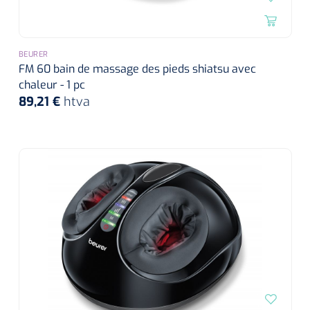
BEURER
FM 60 bain de massage des pieds shiatsu avec
chaleur - 1 pc
89,21 €
htva