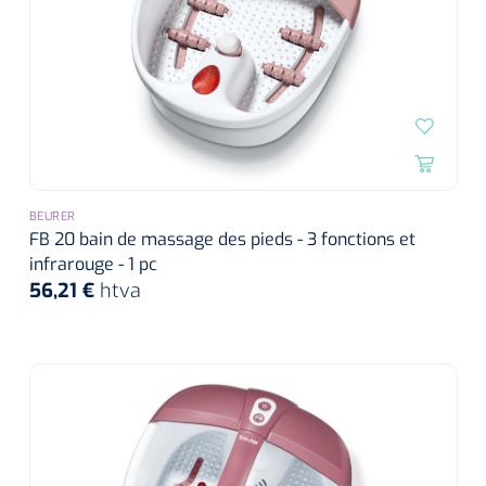
BEURER
FB 20 bain de massage des pieds - 3 fonctions et
infrarouge - 1 pc
56,21 €
htva