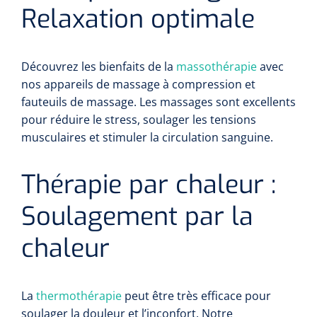
Relaxation optimale
Découvrez les bienfaits de la
massothérapie
avec
nos appareils de massage à compression et
fauteuils de massage. Les massages sont excellents
pour réduire le stress, soulager les tensions
musculaires et stimuler la circulation sanguine.
Thérapie par chaleur :
Soulagement par la
chaleur
La
thermothérapie
peut être très efficace pour
soulager la douleur et l’inconfort. Notre