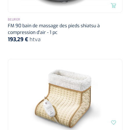
BEURER
FM 90 bain de massage des pieds shiatsu à
compression d'air - 1 pc
193,29 €
htva