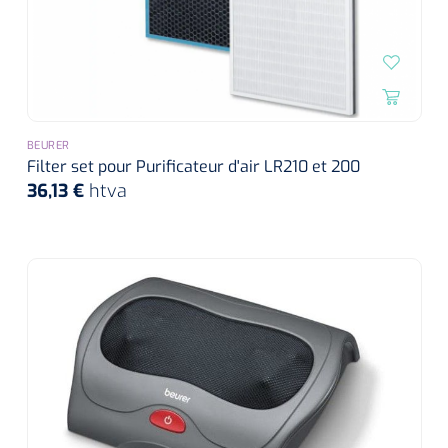
BEURER
Filter set pour Purificateur d'air LR210 et 200
36,13 €
htva