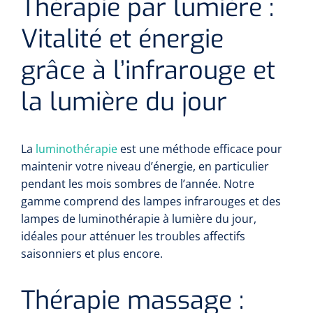
Thérapie par lumière :
Vitalité et énergie
grâce à l’infrarouge et
la lumière du jour
La
luminothérapie
est une méthode efficace pour
maintenir votre niveau d’énergie, en particulier
pendant les mois sombres de l’année. Notre
gamme comprend des lampes infrarouges et des
lampes de luminothérapie à lumière du jour,
idéales pour atténuer les troubles affectifs
saisonniers et plus encore.
Thérapie massage :