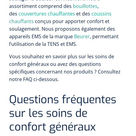
assortiment comprend des
bouillottes
,
des
couvertures chauffantes
et des
coussins
chauffants
conçus pour apporter confort et
soulagement. Nous proposons également des
appareils EMS de la marque
Beurer
, permettant
l’utilisation de la TENS et EMS.
Vous souhaitez en savoir plus sur les soins de
confort généraux ou avez des questions
spécifiques concernant nos produits ? Consultez
notre FAQ ci-dessous.
Questions fréquentes
sur les soins de
confort généraux