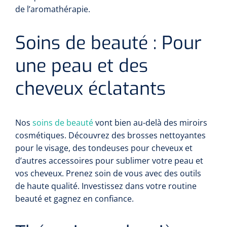
de l’aromathérapie.
Soins de beauté : Pour
une peau et des
cheveux éclatants
Nos
soins de beauté
vont bien au-delà des miroirs
cosmétiques. Découvrez des brosses nettoyantes
pour le visage, des tondeuses pour cheveux et
d’autres accessoires pour sublimer votre peau et
vos cheveux. Prenez soin de vous avec des outils
de haute qualité. Investissez dans votre routine
beauté et gagnez en confiance.