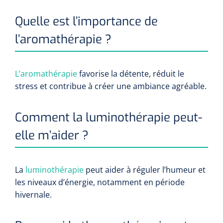
Quelle est l’importance de
l’aromathérapie ?
L’aromathérapie
favorise la détente, réduit le
stress et contribue à créer une ambiance agréable.
Comment la luminothérapie peut-
elle m’aider ?
La
luminothérapie
peut aider à réguler l’humeur et
les niveaux d’énergie, notamment en période
hivernale.