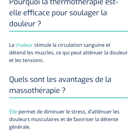
Pourquoi la thermothérapie est-
elle efficace pour soulager la
douleur ?
La
chaleur
stimule la circulation sanguine et
détend les muscles, ce qui peut atténuer la douleur
et les tensions.
Quels sont les avantages de la
massothérapie ?
Elle
permet de diminuer le stress, d’atténuer les
douleurs musculaires et de favoriser la détente
générale.