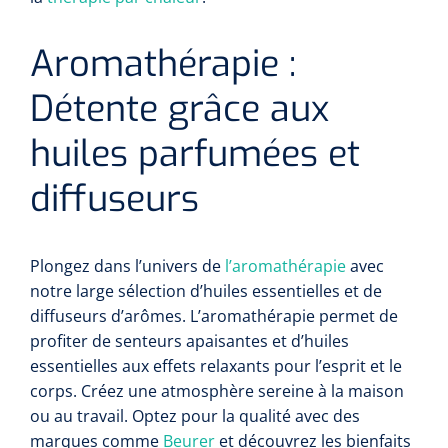
Aromathérapie :
Détente grâce aux
huiles parfumées et
diffuseurs
Plongez dans l’univers de
l’aromathérapie
avec
notre large sélection d’huiles essentielles et de
diffuseurs d’arômes. L’aromathérapie permet de
profiter de senteurs apaisantes et d’huiles
essentielles aux effets relaxants pour l’esprit et le
corps. Créez une atmosphère sereine à la maison
ou au travail. Optez pour la qualité avec des
marques comme
Beurer
et découvrez les bienfaits